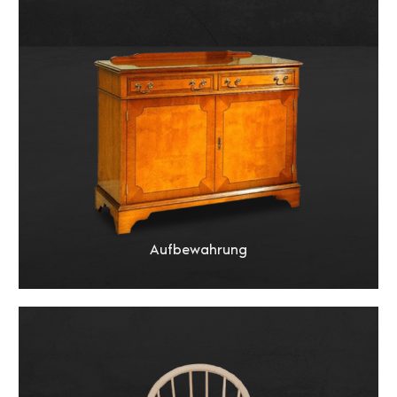
Aufbewahrung