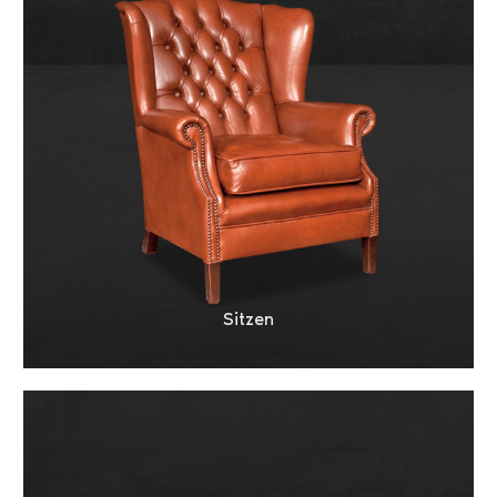
Sitzen