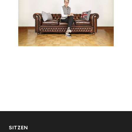
SITZEN