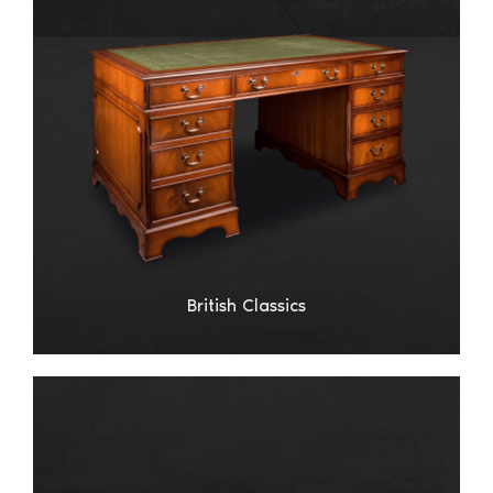
British Classics