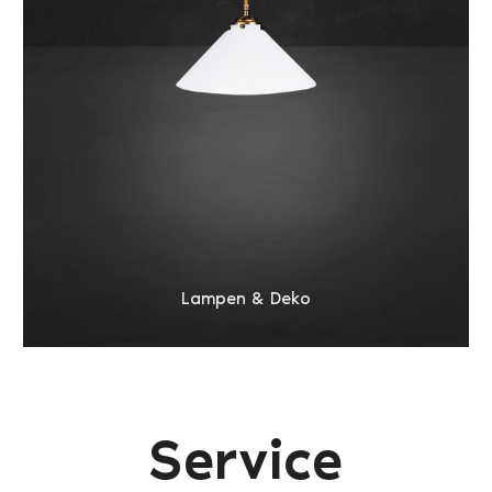
Lampen & Deko
Service