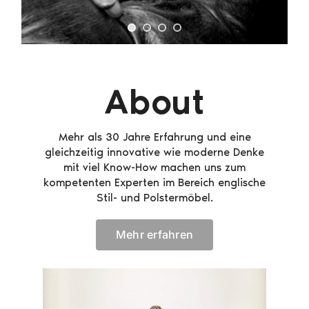
About
Mehr als 30 Jahre Erfahrung und eine
gleichzeitig innovative wie moderne Denke
mit viel Know-How machen uns zum
kompetenten Experten im Bereich englische
Stil- und Polstermöbel.
Mehr erfahren