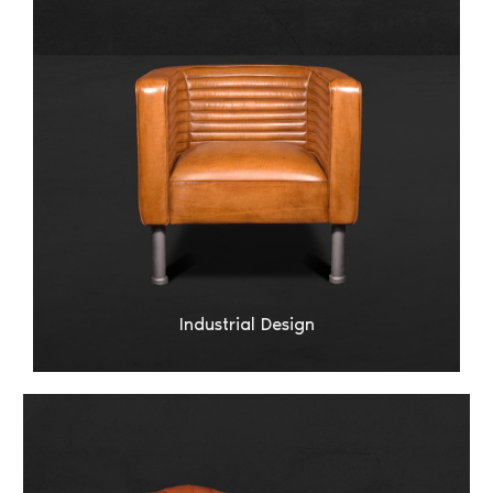
Industrial Design