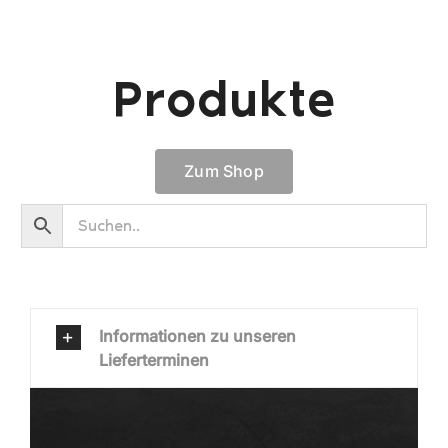
Produkte
Zum Shop
Informationen zu unseren
Lieferterminen