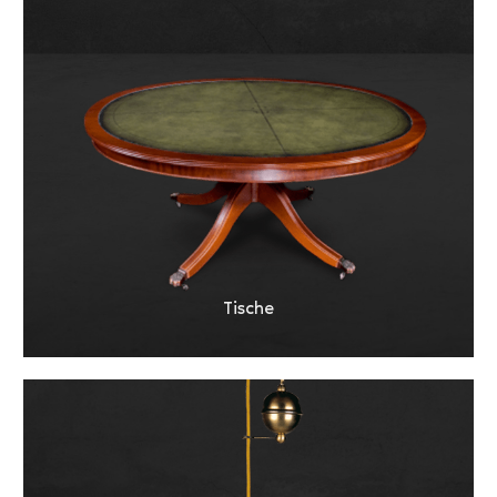
Tische