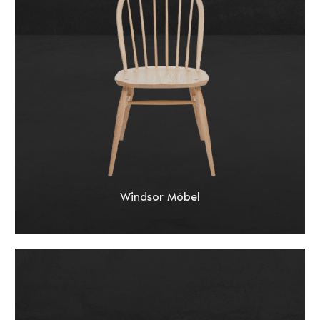
Windsor Möbel