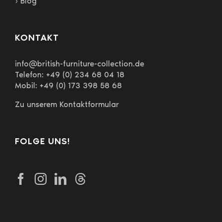
› Blog
KONTAKT
info@british-furniture-collection.de
Telefon: +49 (0) 234 68 04 18
Mobil: +49 (0) 173 398 58 68
Zu unserem Kontaktformular
FOLGE UNS!