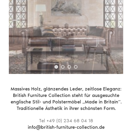
Massives Holz, glänzendes Leder, zeitlose Eleganz:
British Furniture Collection steht für ausgesuchte
englische Stil- und Polstermöbel „Made in Britain“.
Traditionelle Ästhetik in ihrer schönsten Form.
Tel +49 (0) 234 68 04 18
info@british-furniture-collection.de