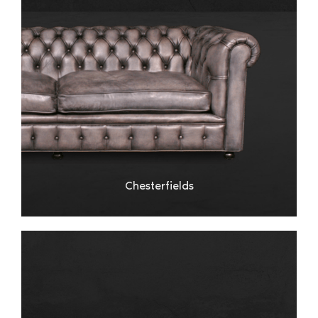
Chesterfields