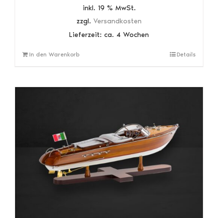
inkl. 19 % MwSt.
zzgl.
Versandkosten
Lieferzeit:
ca. 4 Wochen
In den Warenkorb
Details