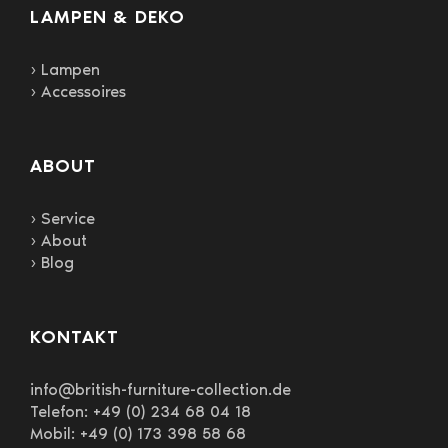
LAMPEN & DEKO
› Lampen
› Accessoires
ABOUT
› Service
› About
› Blog
KONTAKT
info@british-furniture-collection.de
Telefon: +49 (0) 234 68 04 18
Mobil: +49 (0) 173 398 58 68