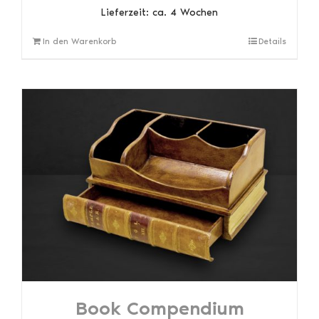
Lieferzeit:
ca. 4 Wochen
In den Warenkorb
Details
Book Compendium