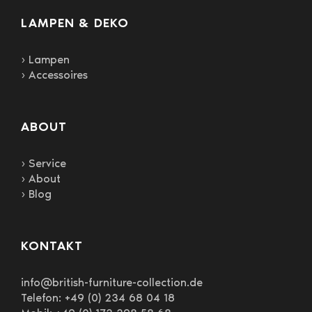
LAMPEN & DEKO
› Lampen
› Accessoires
ABOUT
› Service
› About
› Blog
KONTAKT
info@british-furniture-collection.de
Telefon: +49 (0) 234 68 04 18