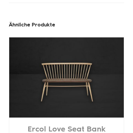
Ähnliche Produkte
Ercol Love Seat Bank