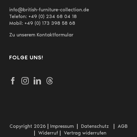
info@british-furniture-collection.de
Telefon: +49 (0) 234 68 04 18
Mobil: +49 (0) 173 398 58 68
Zu unserem Kontaktformular
FOLGE UNS!
Copyright 2026
|
Impressum
|
Datenschutz
|
AGB
|
Widerruf
|
Vertrag widerrufen