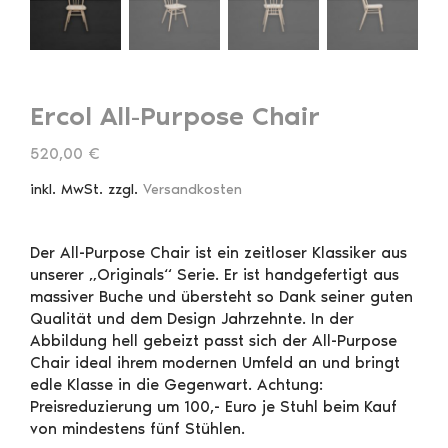
Ercol All-Purpose Chair
520,00
€
inkl. MwSt.
zzgl.
Versandkosten
Der All-Purpose Chair ist ein zeitloser Klassiker aus
unserer „Originals“ Serie. Er ist handgefertigt aus
massiver Buche und übersteht so Dank seiner guten
Qualität und dem Design Jahrzehnte. In der
Abbildung hell gebeizt passt sich der All-Purpose
Chair ideal ihrem modernen Umfeld an und bringt
edle Klasse in die Gegenwart. Achtung:
Preisreduzierung um 100,- Euro je Stuhl beim Kauf
von mindestens fünf Stühlen.