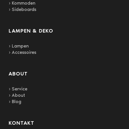
› Kommoden
› Sideboards
LAMPEN & DEKO
› Lampen
› Accessoires
ABOUT
› Service
› About
› Blog
KONTAKT