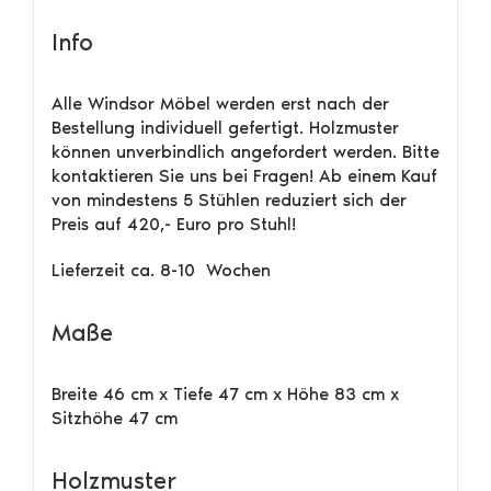
Info
Alle Windsor Möbel werden erst nach der
Bestellung individuell gefertigt. Holzmuster
können unverbindlich angefordert werden. Bitte
kontaktieren Sie uns bei Fragen! Ab einem Kauf
von mindestens 5 Stühlen reduziert sich der
Preis auf 420,- Euro pro Stuhl!
Lieferzeit ca. 8-10 Wochen
Maße
Breite 46 cm x Tiefe 47 cm x Höhe 83 cm x
Sitzhöhe 47 cm
Holzmuster