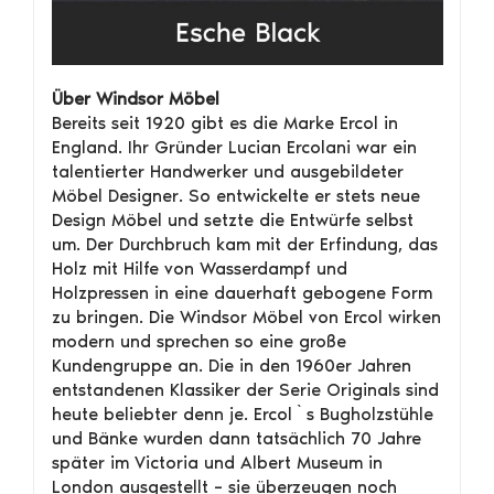
Über Windsor Möbel
Bereits seit 1920 gibt es die Marke Ercol in
England. Ihr Gründer Lucian Ercolani war ein
talentierter Handwerker und ausgebildeter
Möbel Designer. So entwickelte er stets neue
Design Möbel und setzte die Entwürfe selbst
um. Der Durchbruch kam mit der Erfindung, das
Holz mit Hilfe von Wasserdampf und
Holzpressen in eine dauerhaft gebogene Form
zu bringen. Die Windsor Möbel von Ercol wirken
modern und sprechen so eine große
Kundengruppe an. Die in den 1960er Jahren
entstandenen Klassiker der Serie Originals sind
heute beliebter denn je. Ercol`s Bugholzstühle
und Bänke wurden dann tatsächlich 70 Jahre
später im Victoria und Albert Museum in
London ausgestellt – sie überzeugen noch