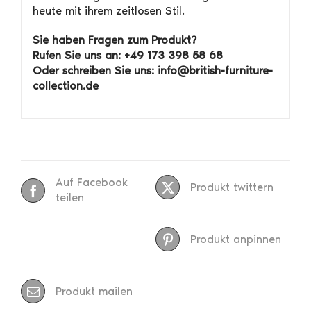
heute mit ihrem zeitlosen Stil.
Sie haben Fragen zum Produkt?
Rufen Sie uns an: +49 173 398 58 68
Oder schreiben Sie uns: info@british-furniture-
collection.de
Auf Facebook
Produkt twittern
teilen
Produkt anpinnen
Produkt mailen