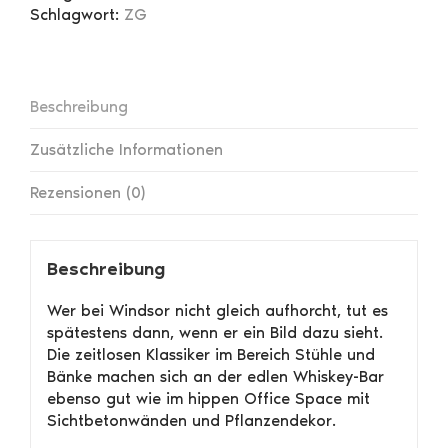
Schlagwort:
ZG
Beschreibung
Zusätzliche Informationen
Rezensionen (0)
Beschreibung
Wer bei Windsor nicht gleich aufhorcht, tut es
spätestens dann, wenn er ein Bild dazu sieht.
Die zeitlosen Klassiker im Bereich Stühle und
Bänke machen sich an der edlen Whiskey-Bar
ebenso gut wie im hippen Office Space mit
Sichtbetonwänden und Pflanzendekor.