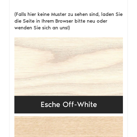
(Falls hier keine Muster zu sehen sind, laden Sie
die Seite in Ihrem Browser bitte neu oder
wenden Sie sich an uns!)