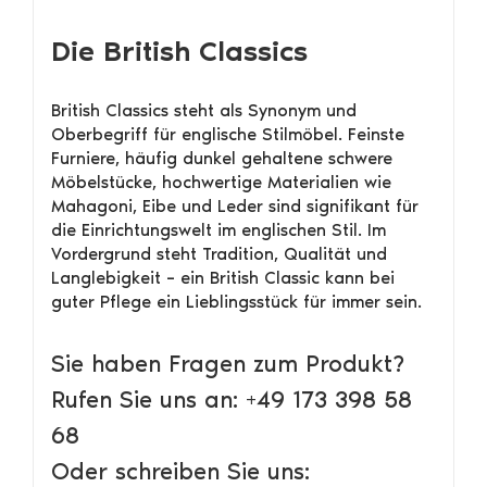
Die British Classics
British Classics steht als Synonym und
Oberbegriff für englische Stilmöbel. Feinste
Furniere, häufig dunkel gehaltene schwere
Möbelstücke, hochwertige Materialien wie
Mahagoni, Eibe und Leder sind signifikant für
die Einrichtungswelt im englischen Stil. Im
Vordergrund steht Tradition, Qualität und
Langlebigkeit – ein British Classic kann bei
guter Pflege ein Lieblingsstück für immer sein.
Sie haben Fragen zum Produkt?
Rufen Sie uns an: +49 173 398 58
68
Oder schreiben Sie uns: