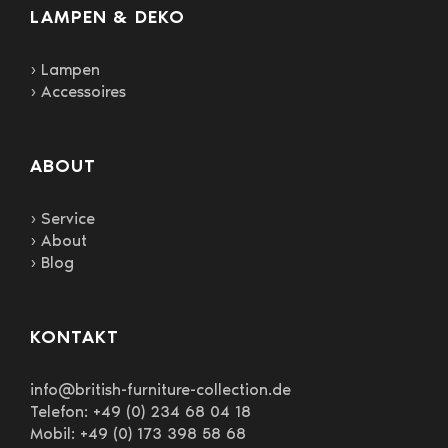
LAMPEN & DEKO
› Lampen
› Accessoires
ABOUT
› Service
› About
› Blog
KONTAKT
info@british-furniture-collection.de
Telefon: +49 (0) 234 68 04 18
Mobil: +49 (0) 173 398 58 68