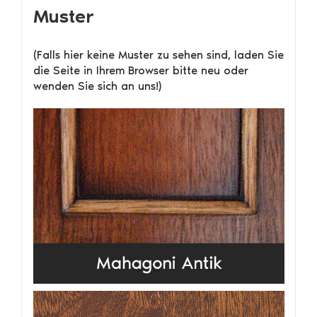
Muster
(Falls hier keine Muster zu sehen sind, laden Sie
die Seite in Ihrem Browser bitte neu oder
wenden Sie sich an uns!)