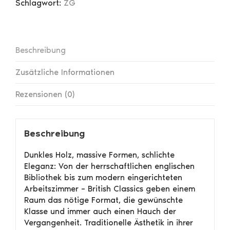
Schlagwort:
ZG
Beschreibung
Zusätzliche Informationen
Rezensionen (0)
Beschreibung
Dunkles Holz, massive Formen, schlichte
Eleganz: Von der herrschaftlichen englischen
Bibliothek bis zum modern eingerichteten
Arbeitszimmer – British Classics geben einem
Raum das nötige Format, die gewünschte
Klasse und immer auch einen Hauch der
Vergangenheit. Traditionelle Ästhetik in ihrer