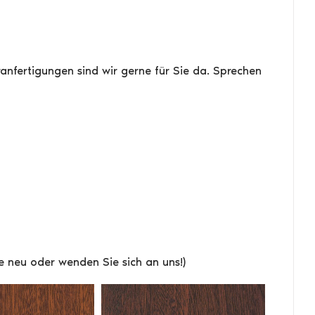
anfertigungen sind wir gerne für Sie da. Sprechen
tte neu oder wenden Sie sich an uns!)