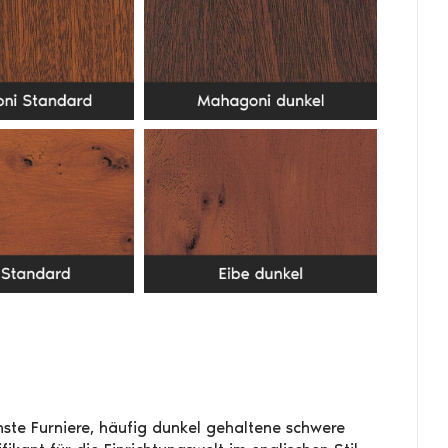
inste Furniere, häufig dunkel gehaltene schwere