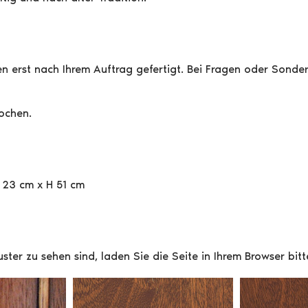
n erst nach Ihrem Auftrag gefertigt. Bei Fragen oder Sonder
Wochen.
 23 cm x H 51 cm
Muster zu sehen sind, laden Sie die Seite in Ihrem Browser bi