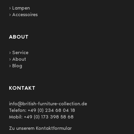
› Lampen
› Accessoires
ABOUT
› Service
› About
› Blog
KONTAKT
info@british-furniture-collection.de
Telefon: +49 (0) 234 68 04 18
Mobil: +49 (0) 173 398 58 68
Zu unserem Kontaktformular