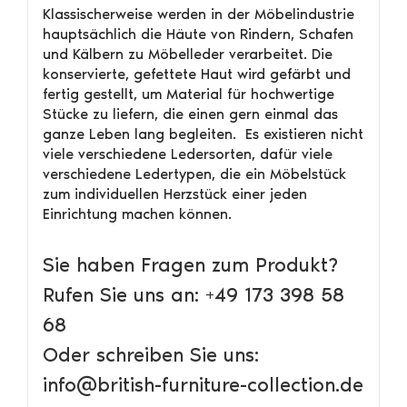
Klassischerweise werden in der Möbelindustrie
hauptsächlich die Häute von Rindern, Schafen
und Kälbern zu Möbelleder verarbeitet. Die
konservierte, gefettete Haut wird gefärbt und
fertig gestellt, um Material für hochwertige
Stücke zu liefern, die einen gern einmal das
ganze Leben lang begleiten. Es existieren nicht
viele verschiedene Ledersorten, dafür viele
verschiedene Ledertypen, die ein Möbelstück
zum individuellen Herzstück einer jeden
Einrichtung machen können.
Sie haben Fragen zum Produkt?
Rufen Sie uns an: +49 173 398 58
68
Oder schreiben Sie uns:
info@british-furniture-collection.de