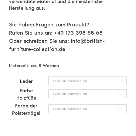
verwendete Material und die meisterliche
Herstellung aus.
Sie haben Fragen zum Produkt?
Rufen Sie uns an: +49 173 398 58 68
Oder schreiben Sie uns: info@british-
furniture-collection.de
Lieferzeit:
ca. 8 Wochen
Leder

Farbe

Holzfüße
Farbe der

Polsternägel