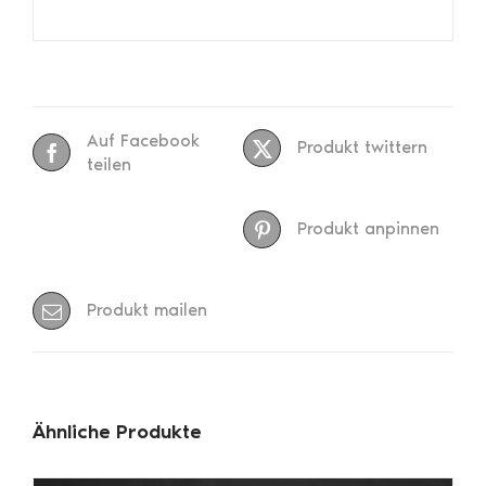
Auf Facebook
Produkt twittern
teilen
Produkt anpinnen
Produkt mailen
Ähnliche Produkte