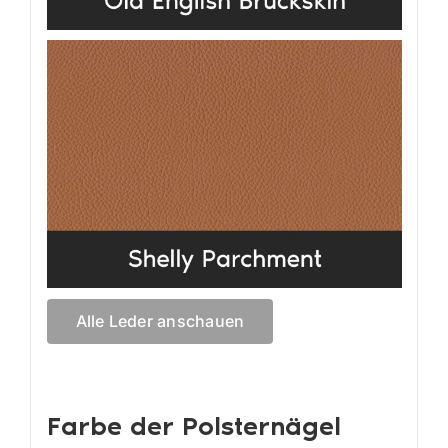
Alle Leder anschauen
Farbe der Polsternägel