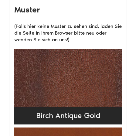
Muster
(Falls hier keine Muster zu sehen sind, laden Sie
die Seite in Ihrem Browser bitte neu oder
wenden Sie sich an uns!)