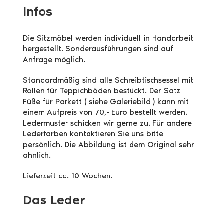
Infos
Die Sitzmöbel werden individuell in Handarbeit
hergestellt. Sonderausführungen sind auf
Anfrage möglich.
Standardmäßig sind alle Schreibtischsessel mit
Rollen für Teppichböden bestückt. Der Satz
Füße für Parkett ( siehe Galeriebild ) kann mit
einem Aufpreis von 70,- Euro bestellt werden.
Ledermuster schicken wir gerne zu. Für andere
Lederfarben kontaktieren Sie uns bitte
persönlich. Die Abbildung ist dem Original sehr
ähnlich.
Lieferzeit ca. 10 Wochen.
Das Leder