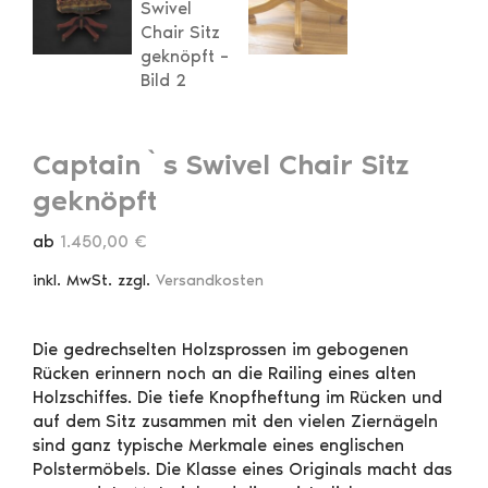
Captain`s Swivel Chair Sitz
geknöpft
ab
1.450,00
€
inkl. MwSt.
zzgl.
Versandkosten
Die gedrechselten Holzsprossen im gebogenen
Rücken erinnern noch an die Railing eines alten
Holzschiffes. Die tiefe Knopfheftung im Rücken und
auf dem Sitz zusammen mit den vielen Ziernägeln
sind ganz typische Merkmale eines englischen
Polstermöbels. Die Klasse eines Originals macht das