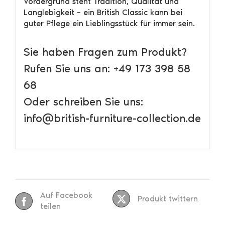
Vordergrund steht Tradition, Qualität und
Langlebigkeit – ein British Classic kann bei
guter Pflege ein Lieblingsstück für immer sein.
Sie haben Fragen zum Produkt?
Rufen Sie uns an: +49 173 398 58
68
Oder schreiben Sie uns:
info@british-furniture-collection.de
Auf Facebook
Produkt twittern
teilen