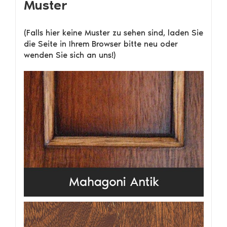
Muster
(Falls hier keine Muster zu sehen sind, laden Sie
die Seite in Ihrem Browser bitte neu oder
wenden Sie sich an uns!)