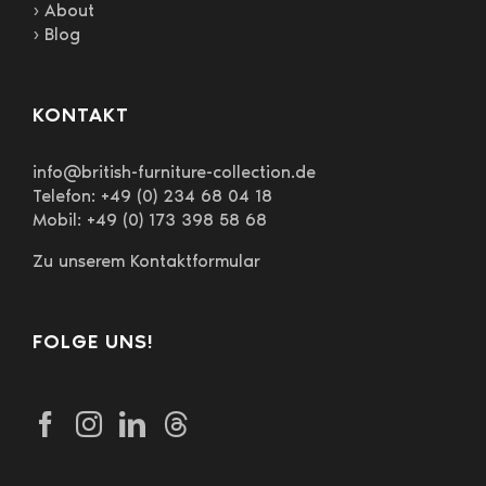
› About
› Blog
KONTAKT
info@british-furniture-collection.de
Telefon: +49 (0) 234 68 04 18
Mobil: +49 (0) 173 398 58 68
Zu unserem Kontaktformular
FOLGE UNS!