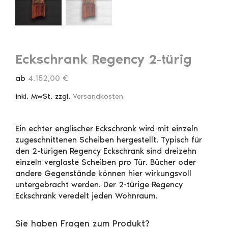
Eckschrank Regency 2-türig
ab
4.152,00
€
inkl. MwSt.
zzgl.
Versandkosten
Ein echter englischer Eckschrank wird mit einzeln
zugeschnittenen Scheiben hergestellt. Typisch für
den 2-türigen Regency Eckschrank sind dreizehn
einzeln verglaste Scheiben pro Tür. Bücher oder
andere Gegenstände können hier wirkungsvoll
untergebracht werden. Der 2-türige Regency
Eckschrank veredelt jeden Wohnraum.
Sie haben Fragen zum Produkt?