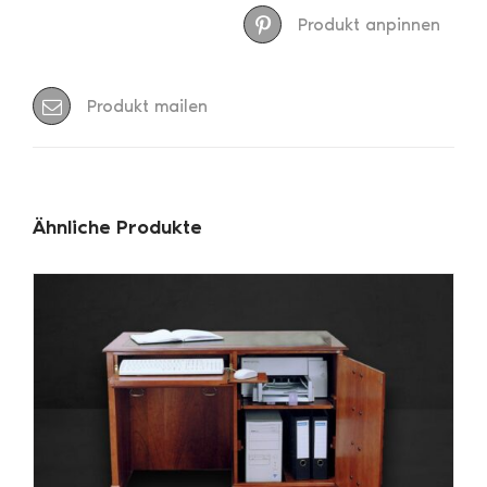
Produkt anpinnen
Produkt mailen
Ähnliche Produkte