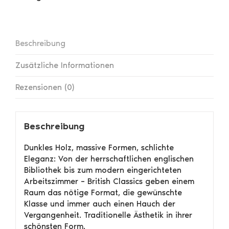
Beschreibung
Zusätzliche Informationen
Rezensionen (0)
Beschreibung
Dunkles Holz, massive Formen, schlichte
Eleganz: Von der herrschaftlichen englischen
Bibliothek bis zum modern eingerichteten
Arbeitszimmer – British Classics geben einem
Raum das nötige Format, die gewünschte
Klasse und immer auch einen Hauch der
Vergangenheit. Traditionelle Ästhetik in ihrer
schönsten Form.