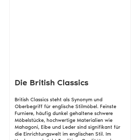
Die British Classics
British Classics steht als Synonym und
Oberbegriff für englische Stilmöbel. Feinste
Furniere, häufig dunkel gehaltene schwere
Möbelstücke, hochwertige Materialien wie
Mahagoni, Eibe und Leder sind signifikant für
die Einrichtungswelt im englischen Stil. Im