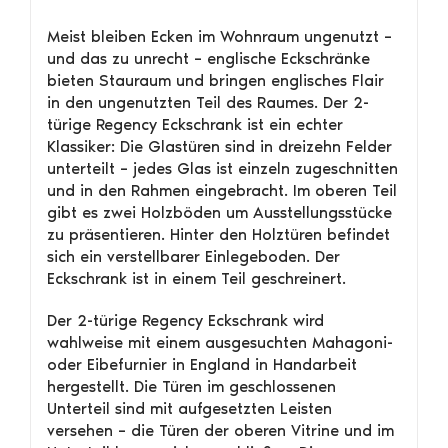
Meist bleiben Ecken im Wohnraum ungenutzt –
und das zu unrecht – englische Eckschränke
bieten Stauraum und bringen englisches Flair
in den ungenutzten Teil des Raumes. Der 2-
türige Regency Eckschrank ist ein echter
Klassiker: Die Glastüren sind in dreizehn Felder
unterteilt – jedes Glas ist einzeln zugeschnitten
und in den Rahmen eingebracht. Im oberen Teil
gibt es zwei Holzböden um Ausstellungsstücke
zu präsentieren. Hinter den Holztüren befindet
sich ein verstellbarer Einlegeboden. Der
Eckschrank ist in einem Teil geschreinert.
Der 2-türige Regency Eckschrank wird
wahlweise mit einem ausgesuchten Mahagoni-
oder Eibefurnier in England in Handarbeit
hergestellt. Die Türen im geschlossenen
Unterteil sind mit aufgesetzten Leisten
versehen – die Türen der oberen Vitrine und im