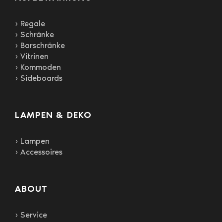
› Regale
› Schränke
› Barschränke
› Vitrinen
› Kommoden
› Sideboards
LAMPEN & DEKO
› Lampen
› Accessoires
ABOUT
› Service