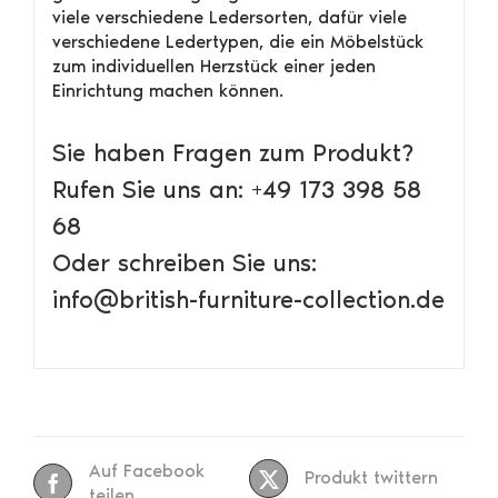
viele verschiedene Ledersorten, dafür viele
verschiedene Ledertypen, die ein Möbelstück
zum individuellen Herzstück einer jeden
Einrichtung machen können.
Sie haben Fragen zum Produkt?
Rufen Sie uns an: +49 173 398 58
68
Oder schreiben Sie uns:
info@british-furniture-collection.de
Auf Facebook
Produkt twittern
teilen