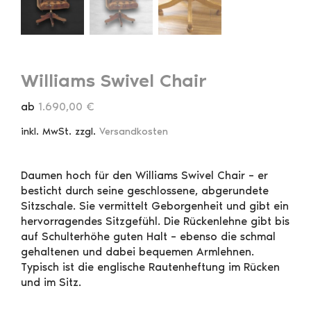
Williams Swivel Chair
ab
1.690,00
€
inkl. MwSt.
zzgl.
Versandkosten
Daumen hoch für den Williams Swivel Chair – er
besticht durch seine geschlossene, abgerundete
Sitzschale. Sie vermittelt Geborgenheit und gibt ein
hervorragendes Sitzgefühl. Die Rückenlehne gibt bis
auf Schulterhöhe guten Halt – ebenso die schmal
gehaltenen und dabei bequemen Armlehnen.
Typisch ist die englische Rautenheftung im Rücken
und im Sitz.