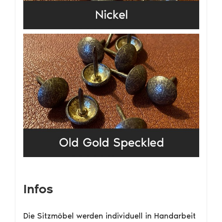
Infos
Die Sitzmöbel werden individuell in Handarbeit