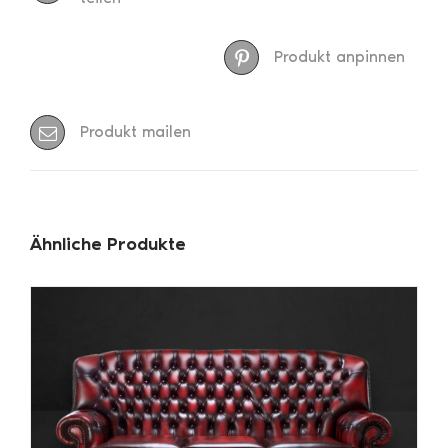
Produkt anpinnen
Produkt mailen
Ähnliche Produkte