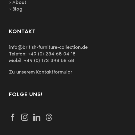
› About
› Blog
KONTAKT
info@british-furniture-collection.de
Telefon: +49 (0) 234 68 04 18
Mobil: +49 (0) 173 398 58 68
Zu unserem Kontaktformular
FOLGE UNS!