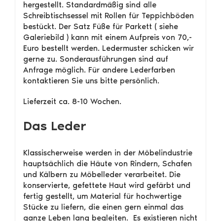
hergestellt. Standardmäßig sind alle
Schreibtischsessel mit Rollen für Teppichböden
bestückt. Der Satz Füße für Parkett ( siehe
Galeriebild ) kann mit einem Aufpreis von 70,-
Euro bestellt werden. Ledermuster schicken wir
gerne zu. Sonderausführungen sind auf
Anfrage möglich. Für andere Lederfarben
kontaktieren Sie uns bitte persönlich.
Lieferzeit ca. 8-10 Wochen.
Das Leder
Klassischerweise werden in der Möbelindustrie
hauptsächlich die Häute von Rindern, Schafen
und Kälbern zu Möbelleder verarbeitet. Die
konservierte, gefettete Haut wird gefärbt und
fertig gestellt, um Material für hochwertige
Stücke zu liefern, die einen gern einmal das
ganze Leben lang begleiten. Es existieren nicht