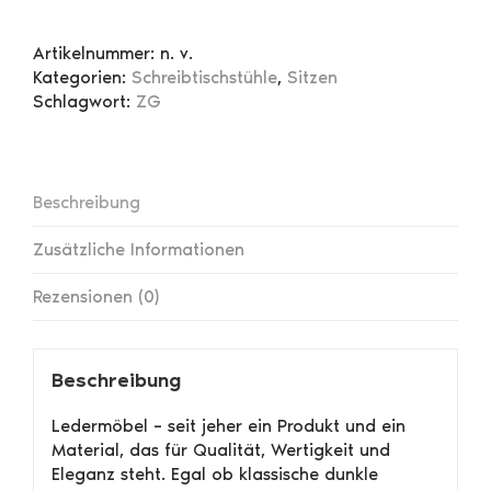
Chair
Menge
Artikelnummer:
n. v.
Kategorien:
Schreibtischstühle
,
Sitzen
Schlagwort:
ZG
Beschreibung
Zusätzliche Informationen
Rezensionen (0)
Beschreibung
Ledermöbel – seit jeher ein Produkt und ein
Material, das für Qualität, Wertigkeit und
Eleganz steht. Egal ob klassische dunkle