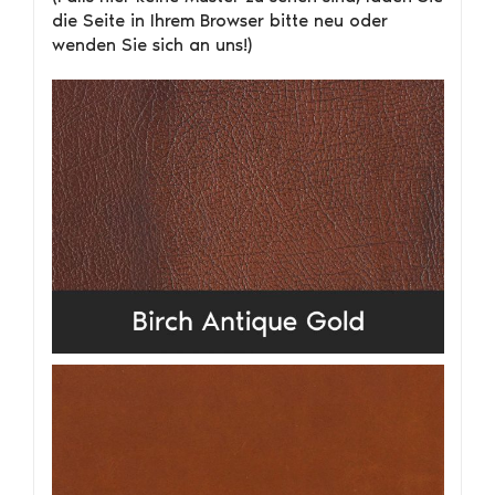
die Seite in Ihrem Browser bitte neu oder
wenden Sie sich an uns!)