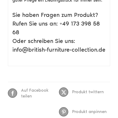
guter Pflege ein Lieblingsstück für immer sein.
Sie haben Fragen zum Produkt?
Rufen Sie uns an: +49 173 398 58
68
Oder schreiben Sie uns:
info@british-furniture-collection.de
Auf Facebook
Produkt twittern
teilen
Produkt anpinnen