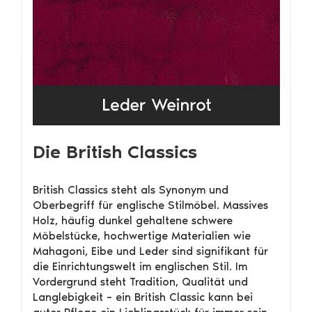
Die British Classics
British Classics steht als Synonym und
Oberbegriff für englische Stilmöbel. Massives
Holz, häufig dunkel gehaltene schwere
Möbelstücke, hochwertige Materialien wie
Mahagoni, Eibe und Leder sind signifikant für
die Einrichtungswelt im englischen Stil. Im
Vordergrund steht Tradition, Qualität und
Langlebigkeit – ein British Classic kann bei