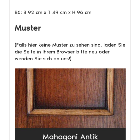
B6: B 92 cm x T 49 cm x H 96 cm
Muster
(Falls hier keine Muster zu sehen sind, laden Sie
die Seite in Ihrem Browser bitte neu oder
wenden Sie sich an uns!)