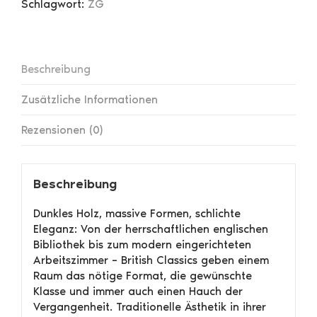
Schlagwort:
ZG
Beschreibung
Zusätzliche Informationen
Rezensionen (0)
Beschreibung
Dunkles Holz, massive Formen, schlichte
Eleganz: Von der herrschaftlichen englischen
Bibliothek bis zum modern eingerichteten
Arbeitszimmer – British Classics geben einem
Raum das nötige Format, die gewünschte
Klasse und immer auch einen Hauch der
Vergangenheit. Traditionelle Ästhetik in ihrer