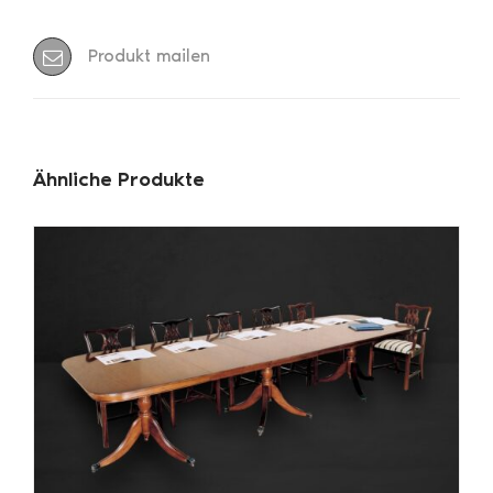
Produkt mailen
Ähnliche Produkte