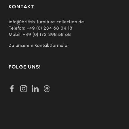
KONTAKT
info@british-furniture-collection.de
Telefon: +49 (0) 234 68 04 18
Mobil: +49 (0) 173 398 58 68
Zu unserem Kontaktformular
FOLGE UNS!