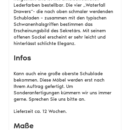
Lederfarben bestellbar. Die vier „Waterfall
Drawers“- die nach oben schmaler werdenden
Schubladen – zusammen mit den typischen
Schwanenhalsgriffen bestimmen das
Erscheinungsbild des Sekretärs. Mit seinem
offenen Sockel erscheint er sehr leicht und
hinterlässt schlichte Eleganz.
Infos
Kann auch eine große oberste Schublade
bekommen. Diese Möbel werden erst nach
Ihrem Auftrag gefertigt. Um
Sonderanfertigungen kümmern wir uns immer
gerne. Sprechen Sie uns bitte an.
Lieferzeit ca. 12 Wochen.
Maße