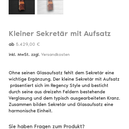
Kleiner Sekretär mit Aufsatz
ab
5.429,00
€
inkl. MwSt.
zzgl.
Versandkosten
Ohne seinen Glasaufsatz fehlt dem Sekretär eine
wichtige Ergänzung. Der kleine Sekretär mit Aufsatz
präsentiert sich im Regency Style und besticht
durch seine aus dreizehn Feldern bestehende
Verglasung und dem typisch ausgearbeiteten Kranz.
Zusammen bilden Sekretär und Glasaufsatz eine
harmonische Einheit.
Sie haben Fragen zum Produkt?