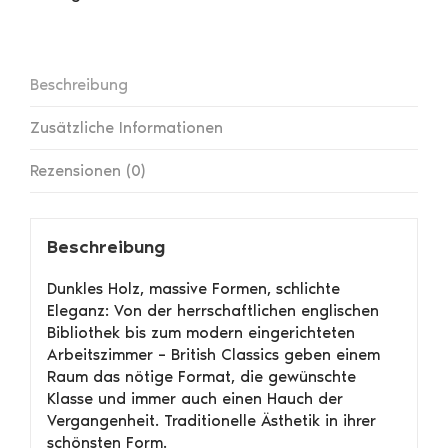
Beschreibung
Zusätzliche Informationen
Rezensionen (0)
Beschreibung
Dunkles Holz, massive Formen, schlichte
Eleganz: Von der herrschaftlichen englischen
Bibliothek bis zum modern eingerichteten
Arbeitszimmer – British Classics geben einem
Raum das nötige Format, die gewünschte
Klasse und immer auch einen Hauch der
Vergangenheit. Traditionelle Ästhetik in ihrer
schönsten Form.