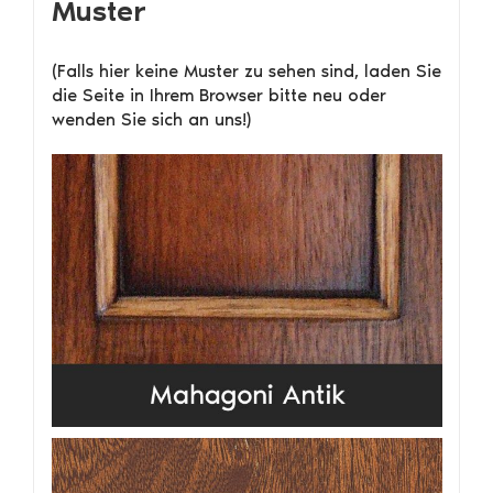
Muster
(Falls hier keine Muster zu sehen sind, laden Sie
die Seite in Ihrem Browser bitte neu oder
wenden Sie sich an uns!)