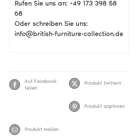
Rufen Sie uns an: +49 173 398 58
68
Oder schreiben Sie uns:
info@british-furniture-collection.de
Auf Facebook
Produkt twittern
teilen
Produkt anpinnen
Produkt mailen