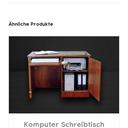
Ähnliche Produkte
Komputer Schreibtisch