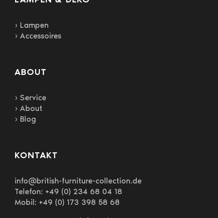
› Lampen
› Accessoires
ABOUT
› Service
› About
› Blog
KONTAKT
info@british-furniture-collection.de
Telefon: +49 (0) 234 68 04 18
Mobil: +49 (0) 173 398 58 68