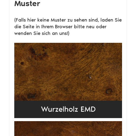
Muster
(Falls hier keine Muster zu sehen sind, laden Sie
die Seite in Ihrem Browser bitte neu oder
wenden Sie sich an uns!)