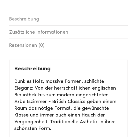
Beschreibung
Zusätzliche Informationen
Rezensionen (0)
Beschreibung
Dunkles Holz, massive Formen, schlichte
Eleganz: Von der herrschaftlichen englischen
Bibliothek bis zum modern eingerichteten
Arbeitszimmer – British Classics geben einem
Raum das nötige Format, die gewünschte
Klasse und immer auch einen Hauch der
Vergangenheit. Traditionelle Ästhetik in ihrer
schönsten Form.