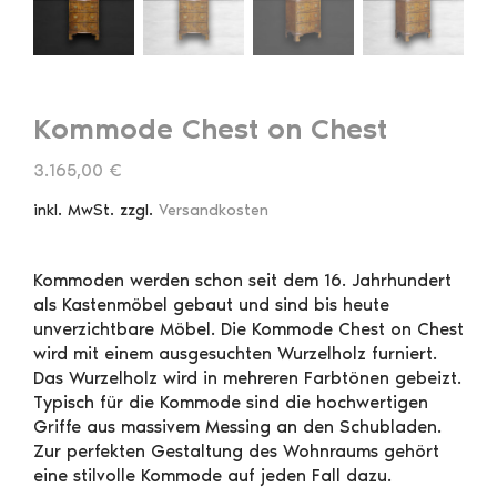
Kommode Chest on Chest
3.165,00
€
inkl. MwSt.
zzgl.
Versandkosten
Kommoden werden schon seit dem 16. Jahrhundert
als Kastenmöbel gebaut und sind bis heute
unverzichtbare Möbel. Die Kommode Chest on Chest
wird mit einem ausgesuchten Wurzelholz furniert.
Das Wurzelholz wird in mehreren Farbtönen gebeizt.
Typisch für die Kommode sind die hochwertigen
Griffe aus massivem Messing an den Schubladen.
Zur perfekten Gestaltung des Wohnraums gehört
eine stilvolle Kommode auf jeden Fall dazu.