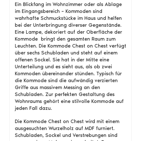
Ein Blickfang im Wohnzimmer oder als Ablage
im Eingangsbereich – Kommoden sind
wahrhafte Schmuckstücke im Haus und helfen
bei der Unterbringung diverser Gegenstände.
Eine Lampe, dekoriert auf der Oberfläche der
Kommode bringt den gesamten Raum zum
Leuchten. Die Kommode Chest on Chest verfügt
über sechs Schubladen und steht auf einem
offenen Sockel. Sie hat in der Mitte eine
Unterteilung und es sieht aus, als ob zwei
Kommoden übereinander stünden. Typisch für
die Kommode sind die aufwändig verzierten
Griffe aus massivem Messing an den
Schubladen. Zur perfekten Gestaltung des
Wohnraums gehört eine stilvolle Kommode auf
jeden Fall dazu.
Die Kommode Chest on Chest wird mit einem
ausgesuchten Wurzelholz auf MDF furniert.
Schubladen, Sockel und Verstrebungen sind