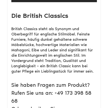
Die British Classics
British Classics steht als Synonym und
Oberbegriff für englische Stilmöbel. Feinste
Furniere, häufig dunkel gehaltene schwere
Möbelstücke, hochwertige Materialien wie
Mahagoni, Eibe und Leder sind signifikant für
die Einrichtungswelt im englischen Stil. Im
Vordergrund steht Tradition, Qualität und
Langlebigkeit – ein British Classic kann bei
guter Pflege ein Lieblingsstück für immer sein.
Sie haben Fragen zum Produkt?
Rufen Sie uns an: +49 173 398 58
68