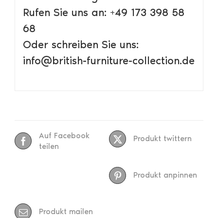
Rufen Sie uns an: +49 173 398 58
68
Oder schreiben Sie uns:
info@british-furniture-collection.de
Auf Facebook
Produkt twittern
teilen
Produkt anpinnen
Produkt mailen