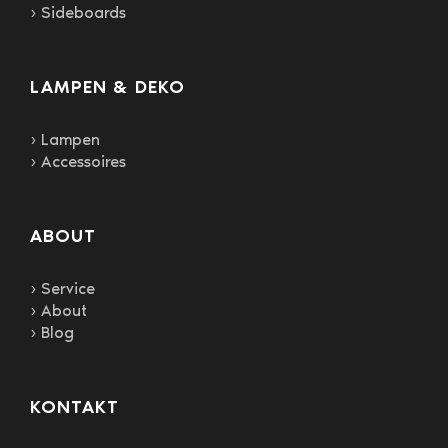
› Sideboards
LAMPEN & DEKO
› Lampen
› Accessoires
ABOUT
› Service
› About
› Blog
KONTAKT