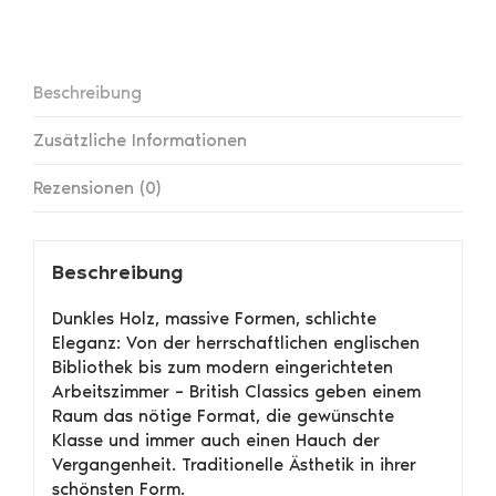
Beschreibung
Zusätzliche Informationen
Rezensionen (0)
Beschreibung
Dunkles Holz, massive Formen, schlichte
Eleganz: Von der herrschaftlichen englischen
Bibliothek bis zum modern eingerichteten
Arbeitszimmer – British Classics geben einem
Raum das nötige Format, die gewünschte
Klasse und immer auch einen Hauch der
Vergangenheit. Traditionelle Ästhetik in ihrer
schönsten Form.