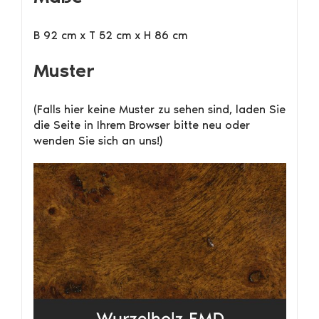
B 92 cm x T 52 cm x H 86 cm
Muster
(Falls hier keine Muster zu sehen sind, laden Sie
die Seite in Ihrem Browser bitte neu oder
wenden Sie sich an uns!)