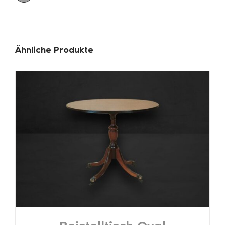
Ähnliche Produkte