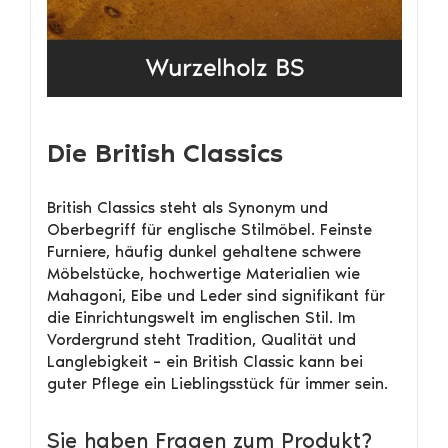
Die British Classics
British Classics steht als Synonym und
Oberbegriff für englische Stilmöbel. Feinste
Furniere, häufig dunkel gehaltene schwere
Möbelstücke, hochwertige Materialien wie
Mahagoni, Eibe und Leder sind signifikant für
die Einrichtungswelt im englischen Stil. Im
Vordergrund steht Tradition, Qualität und
Langlebigkeit – ein British Classic kann bei
guter Pflege ein Lieblingsstück für immer sein.
Sie haben Fragen zum Produkt?