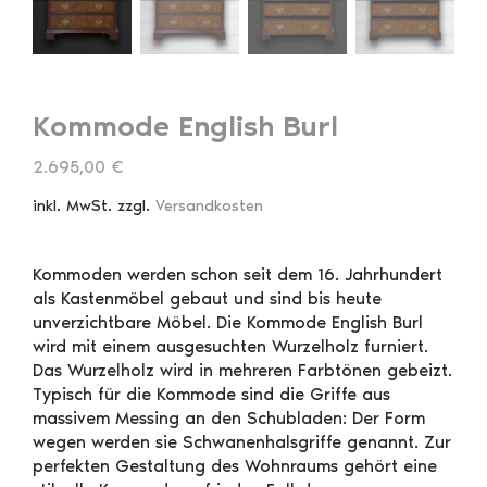
Kommode English Burl
2.695,00
€
inkl. MwSt.
zzgl.
Versandkosten
Kommoden werden schon seit dem 16. Jahrhundert
als Kastenmöbel gebaut und sind bis heute
unverzichtbare Möbel. Die Kommode English Burl
wird mit einem ausgesuchten Wurzelholz furniert.
Das Wurzelholz wird in mehreren Farbtönen gebeizt.
Typisch für die Kommode sind die Griffe aus
massivem Messing an den Schubladen: Der Form
wegen werden sie Schwanenhalsgriffe genannt. Zur
perfekten Gestaltung des Wohnraums gehört eine