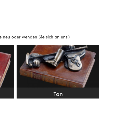
tte neu oder wenden Sie sich an uns!)