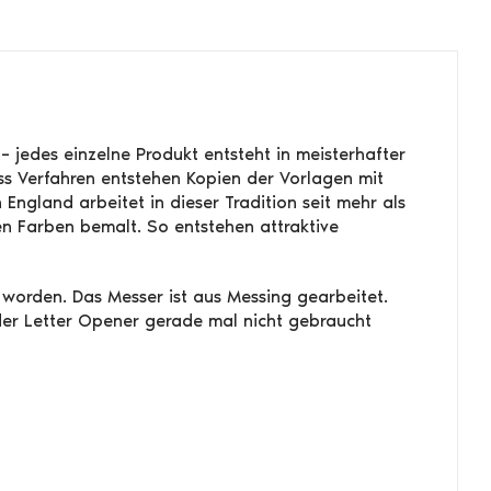
 jedes einzelne Produkt entsteht in meisterhafter
uss Verfahren entstehen Kopien der Vorlagen mit
ngland arbeitet in dieser Tradition seit mehr als
n Farben bemalt. So entstehen attraktive
 worden. Das Messer ist aus Messing gearbeitet.
der Letter Opener gerade mal nicht gebraucht