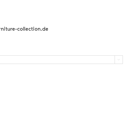
niture-collection.de
