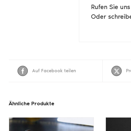
Rufen Sie uns
Oder schreibe
Auf Facebook teilen
Pr
Ähnliche Produkte