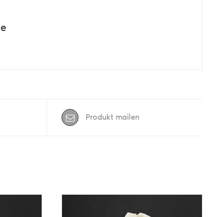
de
Produkt mailen