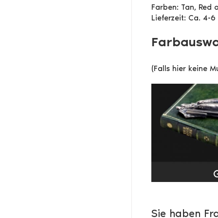
Farben: Tan, Red 
Lieferzeit: Ca. 4-
Farbauswa
(Falls hier keine 
Sie haben Fr