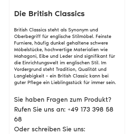
Die British Classics
British Classics steht als Synonym und
Oberbegriff für englische Stilmöbel. Feinste
Furniere, häufig dunkel gehaltene schwere
Möbelstücke, hochwertige Materialien wie
Mahagoni, Eibe und Leder sind signifikant für
die Einrichtungswelt im englischen Stil. Im
Vordergrund steht Tradition, Qualität und
Langlebigkeit – ein British Classic kann bei
guter Pflege ein Lieblingsstück für immer sein.
Sie haben Fragen zum Produkt?
Rufen Sie uns an: +49 173 398 58
68
Oder schreiben Sie uns: