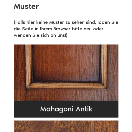
Muster
(Falls hier keine Muster zu sehen sind, laden Sie
die Seite in Ihrem Browser bitte neu oder
wenden Sie sich an uns!)