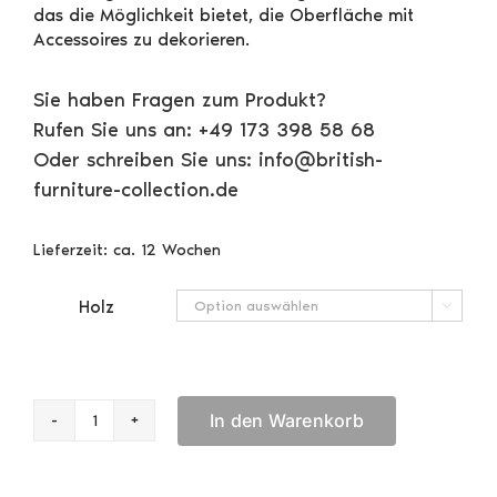
das die Möglichkeit bietet, die Oberfläche mit
Accessoires zu dekorieren.
Sie haben Fragen zum Produkt?
Rufen Sie uns an: +49 173 398 58 68
Oder schreiben Sie uns: info@british-
furniture-collection.de
Lieferzeit:
ca. 12 Wochen
Holz

In den Warenkorb
Regency
Regal
mit