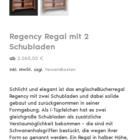
Regency Regal mit 2
Schubladen
ab
2.065,00
€
inkl. MwSt.
zzgl.
Versandkosten
Schlicht und elegant ist das englischeBücherregal
Regency mit zwei Schubladen und dabei solide
gebaut und zurückgenommen in seiner
Formgebung. Als i-Tüpfelchen hat es zwei
gleichgroße Schubladen als zusätzliche
Verstaumöglichkeit bekommen – die sind mit
Schwanenhalsgriffen bestückt, die wegen ihrer
Form so genannt werden. Ein Regal in halber Höhe,