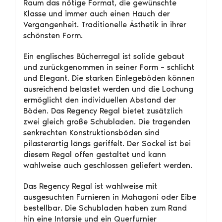
Raum das nötige Format, die gewünschte
Klasse und immer auch einen Hauch der
Vergangenheit. Traditionelle Ästhetik in ihrer
schönsten Form.
Ein englisches Bücherregal ist solide gebaut
und zurückgenommen in seiner Form – schlicht
und Elegant. Die starken Einlegeböden können
ausreichend belastet werden und die Lochung
ermöglicht den individuellen Abstand der
Böden. Das Regency Regal bietet zusätzlich
zwei gleich große Schubladen. Die tragenden
senkrechten Konstruktionsböden sind
pilasterartig längs geriffelt. Der Sockel ist bei
diesem Regal offen gestaltet und kann
wahlweise auch geschlossen geliefert werden.
Das Regency Regal ist wahlweise mit
ausgesuchten Furnieren in Mahagoni oder Eibe
bestellbar. Die Schubladen haben zum Rand
hin eine Intarsie und ein Querfurnier