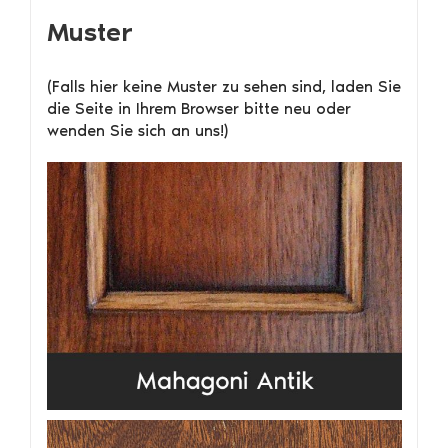
Muster
(Falls hier keine Muster zu sehen sind, laden Sie
die Seite in Ihrem Browser bitte neu oder
wenden Sie sich an uns!)