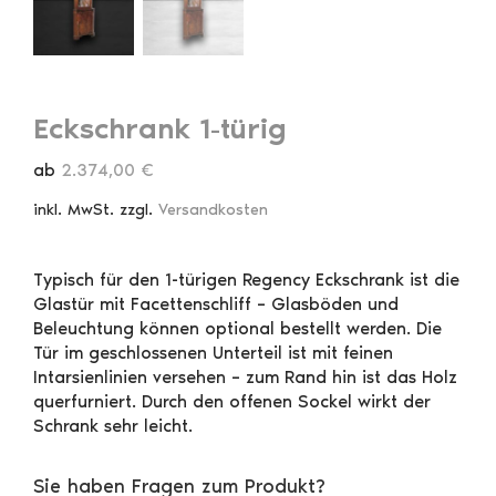
Eckschrank 1-türig
ab
2.374,00
€
inkl. MwSt.
zzgl.
Versandkosten
Typisch für den 1-türigen Regency Eckschrank ist die
Glastür mit Facettenschliff – Glasböden und
Beleuchtung können optional bestellt werden. Die
Tür im geschlossenen Unterteil ist mit feinen
Intarsienlinien versehen – zum Rand hin ist das Holz
querfurniert. Durch den offenen Sockel wirkt der
Schrank sehr leicht.
Sie haben Fragen zum Produkt?