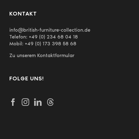
KONTAKT
info@british-furniture-collection.de
Telefon: +49 (0) 234 68 04 18
Mobil: +49 (0) 173 398 58 68
Zu unserem Kontaktformular
FOLGE UNS!