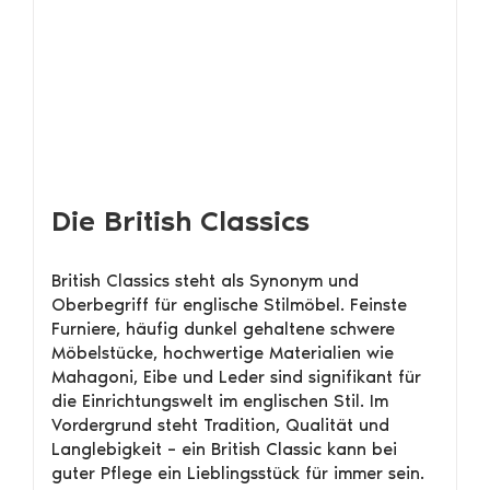
Die British Classics
British Classics steht als Synonym und
Oberbegriff für englische Stilmöbel. Feinste
Furniere, häufig dunkel gehaltene schwere
Möbelstücke, hochwertige Materialien wie
Mahagoni, Eibe und Leder sind signifikant für
die Einrichtungswelt im englischen Stil. Im
Vordergrund steht Tradition, Qualität und
Langlebigkeit – ein British Classic kann bei
guter Pflege ein Lieblingsstück für immer sein.