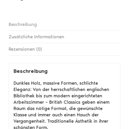
Beschreibung
Zusätzliche Informationen
Rezensionen (0)
Beschreibung
Dunkles Holz, massive Formen, schlichte
Eleganz: Von der herrschaftlichen englischen
Bibliothek bis zum modern eingerichteten
Arbeitszimmer – British Classics geben einem
Raum das nötige Format, die gewünschte
Klasse und immer auch einen Hauch der
Vergangenheit. Traditionelle Ästhetik in ihrer
schönsten Form.