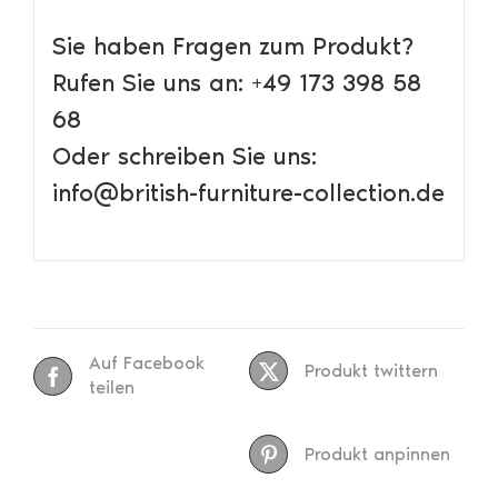
Sie haben Fragen zum Produkt?
Rufen Sie uns an: +49 173 398 58
68
Oder schreiben Sie uns:
info@british-furniture-collection.de
Auf Facebook
Produkt twittern
teilen
Produkt anpinnen