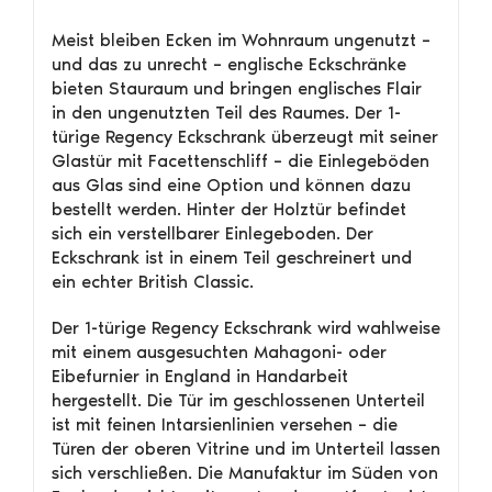
Meist bleiben Ecken im Wohnraum ungenutzt –
und das zu unrecht – englische Eckschränke
bieten Stauraum und bringen englisches Flair
in den ungenutzten Teil des Raumes. Der 1-
türige Regency Eckschrank überzeugt mit seiner
Glastür mit Facettenschliff – die Einlegeböden
aus Glas sind eine Option und können dazu
bestellt werden. Hinter der Holztür befindet
sich ein verstellbarer Einlegeboden. Der
Eckschrank ist in einem Teil geschreinert und
ein echter British Classic.
Der 1-türige Regency Eckschrank wird wahlweise
mit einem ausgesuchten Mahagoni- oder
Eibefurnier in England in Handarbeit
hergestellt. Die Tür im geschlossenen Unterteil
ist mit feinen Intarsienlinien versehen – die
Türen der oberen Vitrine und im Unterteil lassen
sich verschließen. Die Manufaktur im Süden von