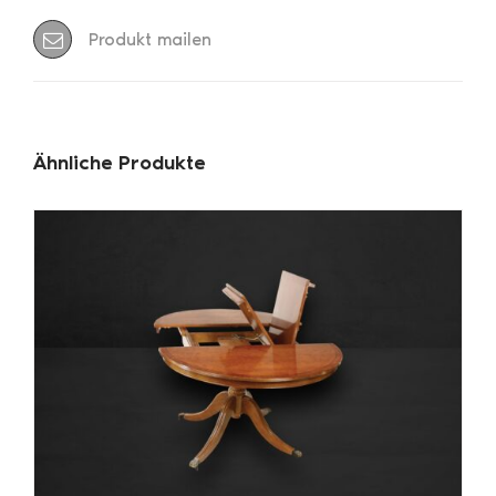
Produkt mailen
Ähnliche Produkte