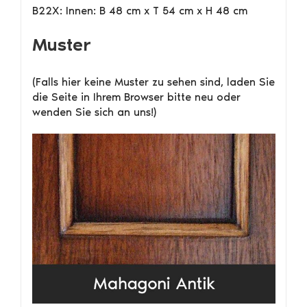
B22X: Innen: B 48 cm x T 54 cm x H 48 cm
Muster
(Falls hier keine Muster zu sehen sind, laden Sie
die Seite in Ihrem Browser bitte neu oder
wenden Sie sich an uns!)