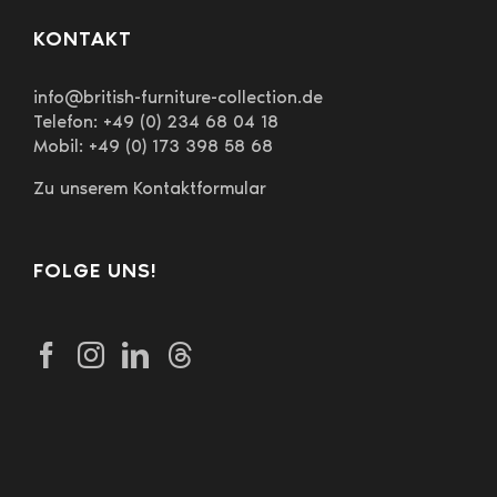
KONTAKT
info@british-furniture-collection.de
Telefon: +49 (0) 234 68 04 18
Mobil: +49 (0) 173 398 58 68
Zu unserem Kontaktformular
FOLGE UNS!