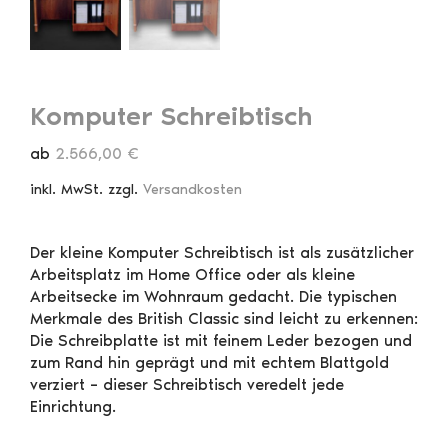
Komputer Schreibtisch
ab
2.566,00
€
inkl. MwSt.
zzgl.
Versandkosten
Der kleine Komputer Schreibtisch ist als zusätzlicher
Arbeitsplatz im Home Office oder als kleine
Arbeitsecke im Wohnraum gedacht. Die typischen
Merkmale des British Classic sind leicht zu erkennen:
Die Schreibplatte ist mit feinem Leder bezogen und
zum Rand hin geprägt und mit echtem Blattgold
verziert – dieser Schreibtisch veredelt jede
Einrichtung.