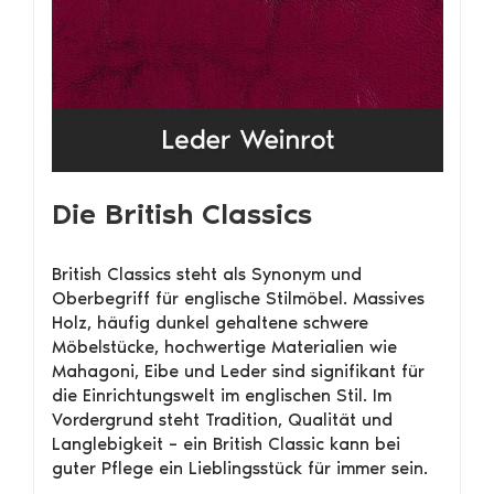
Die British Classics
British Classics steht als Synonym und
Oberbegriff für englische Stilmöbel. Massives
Holz, häufig dunkel gehaltene schwere
Möbelstücke, hochwertige Materialien wie
Mahagoni, Eibe und Leder sind signifikant für
die Einrichtungswelt im englischen Stil. Im
Vordergrund steht Tradition, Qualität und
Langlebigkeit – ein British Classic kann bei
guter Pflege ein Lieblingsstück für immer sein.