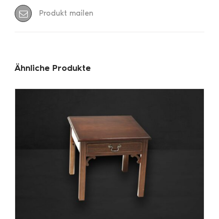
Produkt mailen
Ähnliche Produkte