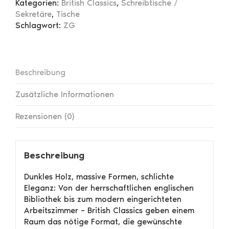
Kategorien:
British Classics
,
Schreibtische /
Sekretäre
,
Tische
Schlagwort:
ZG
Beschreibung
Zusätzliche Informationen
Rezensionen (0)
Beschreibung
Dunkles Holz, massive Formen, schlichte
Eleganz: Von der herrschaftlichen englischen
Bibliothek bis zum modern eingerichteten
Arbeitszimmer – British Classics geben einem
Raum das nötige Format, die gewünschte