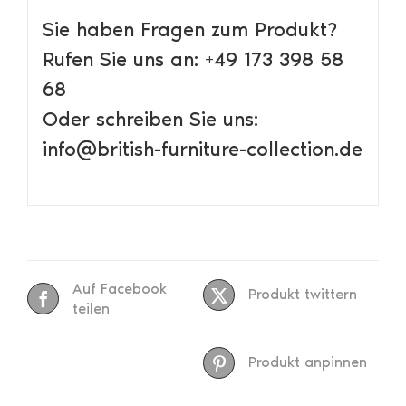
Sie haben Fragen zum Produkt?
Rufen Sie uns an: +49 173 398 58
68
Oder schreiben Sie uns:
info@british-furniture-collection.de
Auf Facebook
Produkt twittern
teilen
Produkt anpinnen