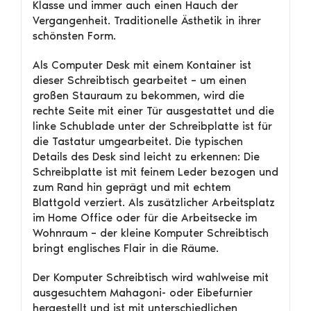
Klasse und immer auch einen Hauch der
Vergangenheit. Traditionelle Ästhetik in ihrer
schönsten Form.
Als Computer Desk mit einem Kontainer ist
dieser Schreibtisch gearbeitet – um einen
großen Stauraum zu bekommen, wird die
rechte Seite mit einer Tür ausgestattet und die
linke Schublade unter der Schreibplatte ist für
die Tastatur umgearbeitet. Die typischen
Details des Desk sind leicht zu erkennen: Die
Schreibplatte ist mit feinem Leder bezogen und
zum Rand hin geprägt und mit echtem
Blattgold verziert. Als zusätzlicher Arbeitsplatz
im Home Office oder für die Arbeitsecke im
Wohnraum – der kleine Komputer Schreibtisch
bringt englisches Flair in die Räume.
Der Komputer Schreibtisch wird wahlweise mit
ausgesuchtem Mahagoni- oder Eibefurnier
hergestellt und ist mit unterschiedlichen