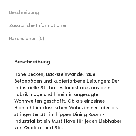
Beschreibung
Zusätzliche Informationen
Rezensionen (0)
Beschreibung
Hohe Decken, Backsteinwände, raue
Betonböden und kupferfarbene Leitungen: Der
industrielle Stil hat es längst raus aus dem
Fabrikimage und hinein in angesagte
Wohnwelten geschafft. Ob als einzelnes
Highlight im klassischen Wohnzimmer oder als
stringenter Stil im hippen Dining Room –
Industrial ist ein Must-Have für jeden Liebhaber
von Qualität und Stil.