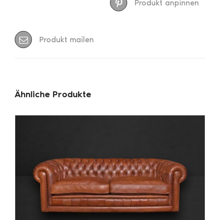
Produkt anpinnen
Produkt mailen
Ähnliche Produkte