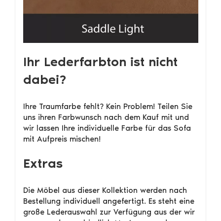
Ihr Lederfarbton ist nicht
dabei?
Ihre Traumfarbe fehlt? Kein Problem! Teilen Sie
uns ihren Farbwunsch nach dem Kauf mit und
wir lassen Ihre individuelle Farbe für das Sofa
mit Aufpreis mischen!
Extras
Die Möbel aus dieser Kollektion werden nach
Bestellung individuell angefertigt. Es steht eine
große Lederauswahl zur Verfügung aus der wir