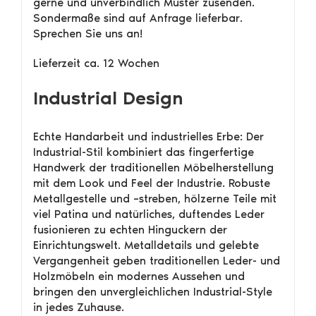
gerne und unverbindlich Muster zusenden.
Sondermaße sind auf Anfrage lieferbar.
Sprechen Sie uns an!
Lieferzeit ca. 12 Wochen
Industrial Design
Echte Handarbeit und industrielles Erbe: Der
Industrial-Stil kombiniert das fingerfertige
Handwerk der traditionellen Möbelherstellung
mit dem Look und Feel der Industrie. Robuste
Metallgestelle und –streben, hölzerne Teile mit
viel Patina und natürliches, duftendes Leder
fusionieren zu echten Hinguckern der
Einrichtungswelt. Metalldetails und gelebte
Vergangenheit geben traditionellen Leder- und
Holzmöbeln ein modernes Aussehen und
bringen den unvergleichlichen Industrial-Style
in jedes Zuhause.