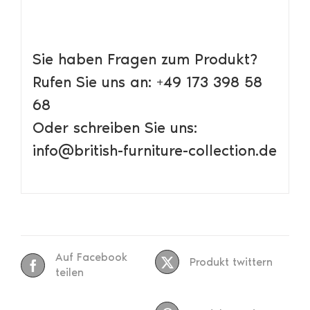
Sie haben Fragen zum Produkt?
Rufen Sie uns an: +49 173 398 58
68
Oder schreiben Sie uns:
info@british-furniture-collection.de
Auf Facebook
Produkt twittern
teilen