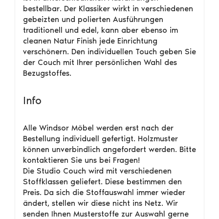
bestellbar. Der Klassiker wirkt in verschiedenen
gebeizten und polierten Ausführungen
traditionell und edel, kann aber ebenso im
cleanen Natur Finish jede Einrichtung
verschönern. Den individuellen Touch geben Sie
der Couch mit Ihrer persönlichen Wahl des
Bezugstoffes.
Info
Alle Windsor Möbel werden erst nach der
Bestellung individuell gefertigt. Holzmuster
können unverbindlich angefordert werden. Bitte
kontaktieren Sie uns bei Fragen!
Die Studio Couch wird mit verschiedenen
Stoffklassen geliefert. Diese bestimmen den
Preis. Da sich die Stoffauswahl immer wieder
ändert, stellen wir diese nicht ins Netz. Wir
senden Ihnen Musterstoffe zur Auswahl gerne