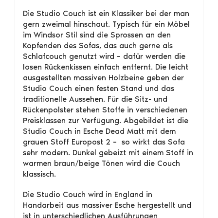
Die Studio Couch ist ein Klassiker bei der man
gern zweimal hinschaut. Typisch für ein Möbel
im Windsor Stil sind die Sprossen an den
Kopfenden des Sofas, das auch gerne als
Schlafcouch genutzt wird – dafür werden die
losen Rückenkissen einfach entfernt. Die leicht
ausgestellten massiven Holzbeine geben der
Studio Couch einen festen Stand und das
traditionelle Aussehen. Für die Sitz- und
Rückenpolster stehen Stoffe in verschiedenen
Preisklassen zur Verfügung. Abgebildet ist die
Studio Couch in Esche Dead Matt mit dem
grauen Stoff Europost 2 – so wirkt das Sofa
sehr modern. Dunkel gebeizt mit einem Stoff in
warmen braun/beige Tönen wird die Couch
klassisch.
Die Studio Couch wird in England in
Handarbeit aus massiver Esche hergestellt und
ist in unterschiedlichen Ausführungen