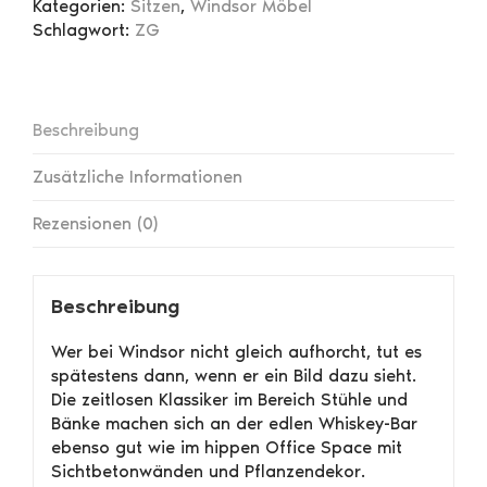
Kategorien:
Sitzen
,
Windsor Möbel
Schlagwort:
ZG
Beschreibung
Zusätzliche Informationen
Rezensionen (0)
Beschreibung
Wer bei Windsor nicht gleich aufhorcht, tut es
spätestens dann, wenn er ein Bild dazu sieht.
Die zeitlosen Klassiker im Bereich Stühle und
Bänke machen sich an der edlen Whiskey-Bar
ebenso gut wie im hippen Office Space mit
Sichtbetonwänden und Pflanzendekor.