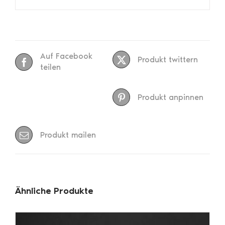
Auf Facebook
Produkt twittern
teilen
Produkt anpinnen
Produkt mailen
Ähnliche Produkte