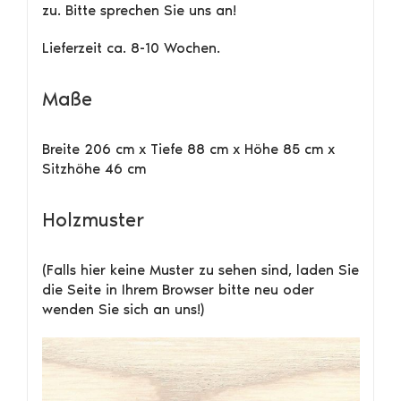
zu. Bitte sprechen Sie uns an!
Lieferzeit ca. 8-10 Wochen.
Maße
Breite 206 cm x Tiefe 88 cm x Höhe 85 cm x
Sitzhöhe 46 cm
Holzmuster
(Falls hier keine Muster zu sehen sind, laden Sie
die Seite in Ihrem Browser bitte neu oder
wenden Sie sich an uns!)