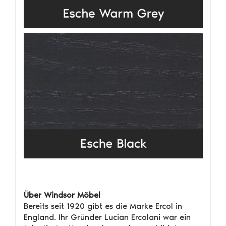
Über Windsor Möbel
Bereits seit 1920 gibt es die Marke Ercol in
England. Ihr Gründer Lucian Ercolani war ein