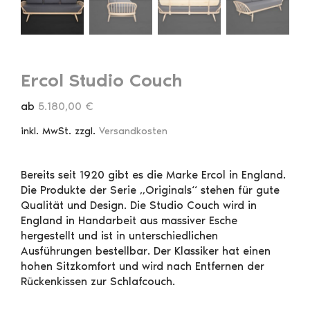
Ercol Studio Couch
ab
5.180,00
€
inkl. MwSt.
zzgl.
Versandkosten
Bereits seit 1920 gibt es die Marke Ercol in England.
Die Produkte der Serie „Originals“ stehen für gute
Qualität und Design. Die Studio Couch wird in
England in Handarbeit aus massiver Esche
hergestellt und ist in unterschiedlichen
Ausführungen bestellbar. Der Klassiker hat einen
hohen Sitzkomfort und wird nach Entfernen der
Rückenkissen zur Schlafcouch.