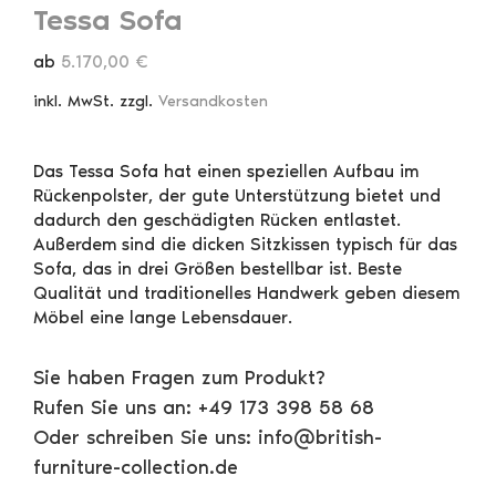
Tessa Sofa
ab
5.170,00
€
inkl. MwSt.
zzgl.
Versandkosten
Das Tessa Sofa hat einen speziellen Aufbau im
Rückenpolster, der gute Unterstützung bietet und
dadurch den geschädigten Rücken entlastet.
Außerdem sind die dicken Sitzkissen typisch für das
Sofa, das in drei Größen bestellbar ist. Beste
Qualität und traditionelles Handwerk geben diesem
Möbel eine lange Lebensdauer.
Sie haben Fragen zum Produkt?
Rufen Sie uns an: +49 173 398 58 68
Oder schreiben Sie uns: info@british-
furniture-collection.de