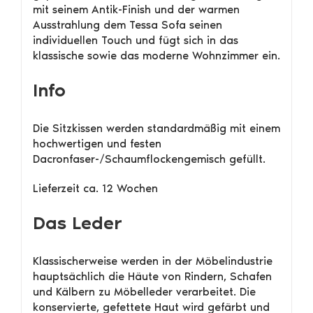
mit seinem Antik-Finish und der warmen
Ausstrahlung dem Tessa Sofa seinen
individuellen Touch und fügt sich in das
klassische sowie das moderne Wohnzimmer ein.
Info
Die Sitzkissen werden standardmäßig mit einem
hochwertigen und festen
Dacronfaser-/Schaumflockengemisch gefüllt.
Lieferzeit ca. 12 Wochen
Das Leder
Klassischerweise werden in der Möbelindustrie
hauptsächlich die Häute von Rindern, Schafen
und Kälbern zu Möbelleder verarbeitet. Die
konservierte, gefettete Haut wird gefärbt und