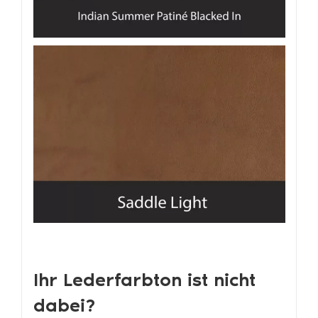
Ihr Lederfarbton ist nicht
dabei?