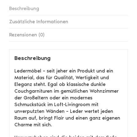
Beschreibung
Zusätzliche Informationen
Rezensionen (0)
Beschreibung
Ledermöbel – seit jeher ein Produkt und ein
Material, das für Qualität, Wertigkeit und
Eleganz steht. Egal ob klassische dunkle
Couchgarnituren im gemütlichen Wohnzimmer
der Großeltern oder ein modernes
Schmuckstück im Loft-Livingroom mit
unverputzten Wänden – Leder wertet jeden
Raum auf, bringt Flair und einen ganz eigenen
Charme mit sich.