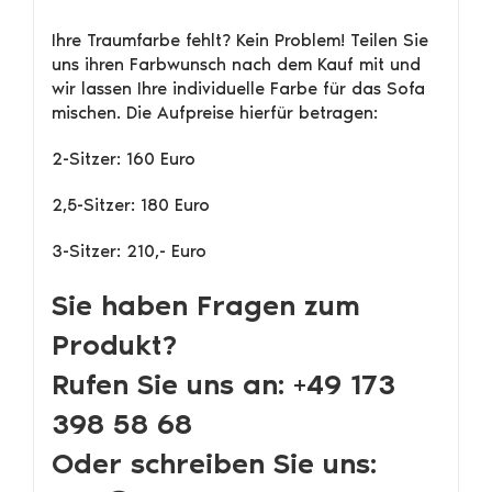
Ihre Traumfarbe fehlt? Kein Problem! Teilen Sie
uns ihren Farbwunsch nach dem Kauf mit und
wir lassen Ihre individuelle Farbe für das Sofa
mischen. Die Aufpreise hierfür betragen:
2-Sitzer: 160 Euro
2,5-Sitzer: 180 Euro
3-Sitzer: 210,- Euro
Sie haben Fragen zum
Produkt?
Rufen Sie uns an: +49 173
398 58 68
Oder schreiben Sie uns: