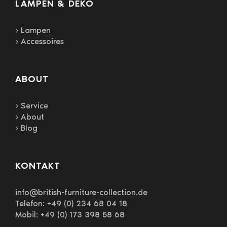
LAMPEN & DEKO
› Lampen
› Accessoires
ABOUT
› Service
› About
› Blog
KONTAKT
info@british-furniture-collection.de
Telefon: +49 (0) 234 68 04 18
Mobil: +49 (0) 173 398 58 68