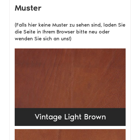
Muster
(Falls hier keine Muster zu sehen sind, laden Sie
die Seite in Ihrem Browser bitte neu oder
wenden Sie sich an uns!)