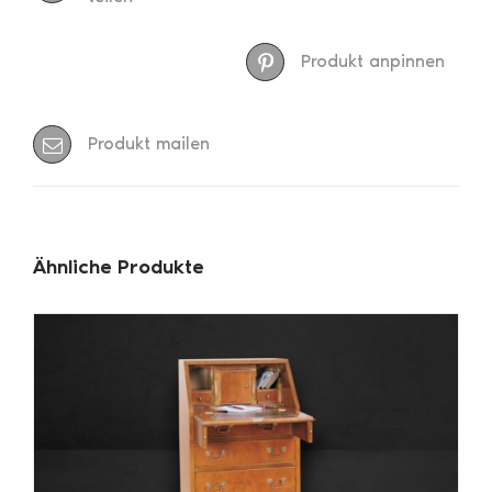
Produkt anpinnen
Produkt mailen
Ähnliche Produkte