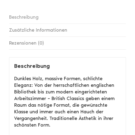
Menge
Beschreibung
Zusätzliche Informationen
Rezensionen (0)
Beschreibung
Dunkles Holz, massive Formen, schlichte
Eleganz: Von der herrschaftlichen englischen
Bibliothek bis zum modern eingerichteten
Arbeitszimmer – British Classics geben einem
Raum das nötige Format, die gewünschte
Klasse und immer auch einen Hauch der
Vergangenheit. Traditionelle Ästhetik in ihrer
schönsten Form.