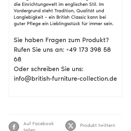
die Einrichtungswelt im englischen Stil. Im
Vordergrund steht Tradition, Qualität und
Langlebigkeit – ein British Classic kann bei
guter Pflege ein Lieblingsstück für immer sein.
Sie haben Fragen zum Produkt?
Rufen Sie uns an: +49 173 398 58
68
Oder schreiben Sie uns:
info@british-furniture-collection.de
Auf Facebook
Produkt twittern
teilen