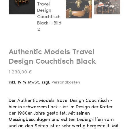
Authentic Models Travel
Design Couchtisch Black
1.230,00
€
inkl. 19 % MwSt.
zzgl.
Versandkosten
Der Authentic Models Travel Design Couchtisch –
hier in schwarzem Lack – ist im Design der Koffer
der 1930er Jahre gestaltet. Mit seinen
Messingbeschlägen und echten Ledergriffen vorn
und an den Seiten ist er sehr wertig hergestellt. Mit