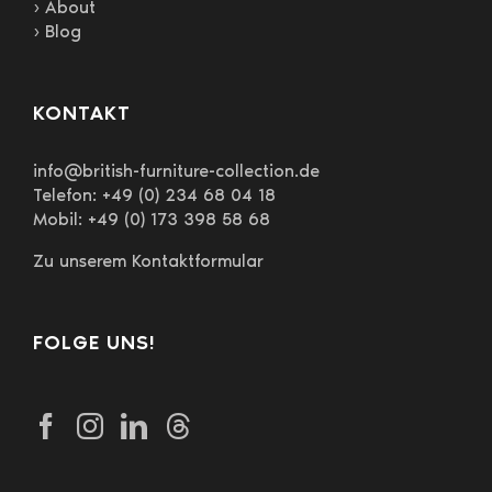
› About
› Blog
KONTAKT
info@british-furniture-collection.de
Telefon: +49 (0) 234 68 04 18
Mobil: +49 (0) 173 398 58 68
Zu unserem Kontaktformular
FOLGE UNS!