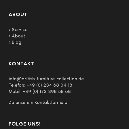
ABOUT
› Service
› About
› Blog
KONTAKT
info@british-furniture-collection.de
Telefon: +49 (0) 234 68 04 18
Mobil: +49 (0) 173 398 58 68
Zu unserem Kontaktformular
FOLGE UNS!