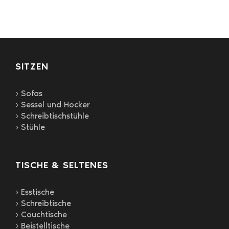
SITZEN
› Sofas
› Sessel und Hocker
› Schreibtischstühle
› Stühle
TISCHE & SELTENES
› Esstische
› Schreibtische
› Couchtische
› Beistelltische