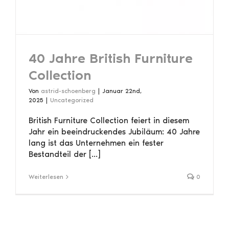
40 Jahre British Furniture
Collection
Von
astrid-schoenberg
|
Januar 22nd,
2025
|
Uncategorized
British Furniture Collection feiert in diesem
Jahr ein beeindruckendes Jubiläum: 40 Jahre
lang ist das Unternehmen ein fester
Bestandteil der [...]
Weiterlesen
0