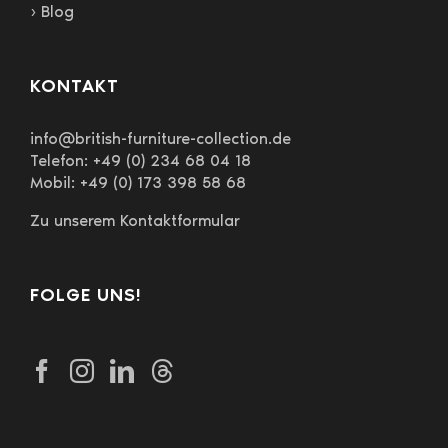
› Blog
KONTAKT
info@british-furniture-collection.de
Telefon: +49 (0) 234 68 04 18
Mobil: +49 (0) 173 398 58 68
Zu unserem Kontaktformular
FOLGE UNS!