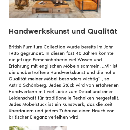
Handwerkskunst und Qualität
British Furniture Collection wurde bereits im Jahr
1985 gegründet. In diesen fast 40 Jahren konnte
die jetzige Firmeninhaberin viel Wissen und
Erfahrung mit englischen Möbeln sammeln. „Mir ist
die unübertroffene Handwerkskunst und die hohe
Qualität meiner Möbel besonders wichtig“ , so
Astrid Schönberg. Jedes Stück wird von erfahrenen
Handwerkern mit viel Liebe zum Detail und einer
Leidenschaft für traditionelle Techniken hergestellt.
Jedes Möbelstück ist ein Kunstwerk, das die Zeit
überdauern und jedem Zuhause einen Hauch von
britischer Eleganz verleihen wird.