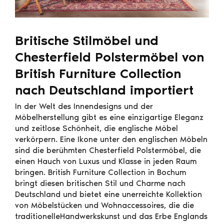
Britische Stilmöbel und
Chesterfield Polstermöbel von
British Furniture Collection
nach Deutschland importiert
In der Welt des Innendesigns und der
Möbelherstellung gibt es eine einzigartige Eleganz
und zeitlose Schönheit, die englische Möbel
verkörpern. Eine Ikone unter den englischen Möbeln
sind die berühmten Chesterfield Polstermöbel, die
einen Hauch von Luxus und Klasse in jeden Raum
bringen. British Furniture Collection in Bochum
bringt diesen britischen Stil und Charme nach
Deutschland und bietet eine unerreichte Kollektion
von Möbelstücken und Wohnaccessoires, die die
traditionelleHandwerkskunst und das Erbe Englands