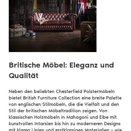
Britische Möbel: Eleganz und
Qualität
Neben den beliebten Chesterfield Polstermöbeln
bietet British Furniture Collection eine breite Palette
von englischen Stilmöbeln, die die Vielfalt und den
Stil der britischen Möbeltradition zeigen. Von
klassischen Holzmöbeln in Mahagoni und Eibe mit
kunstvollen Intarsien bis hin zu moderneren Designs
mit klaren Linien und erstklassigen Materialien – wie