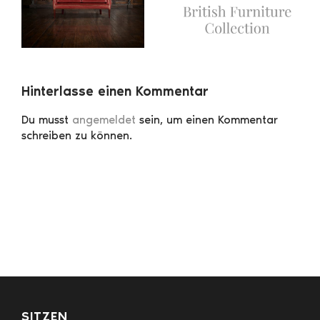
Hinterlasse einen Kommentar
Du musst
angemeldet
sein, um einen Kommentar
schreiben zu können.
SITZEN