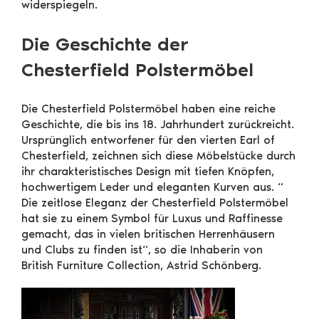
widerspiegeln.
Die Geschichte der
Chesterfield Polstermöbel
Die Chesterfield Polstermöbel haben eine reiche
Geschichte, die bis ins 18. Jahrhundert zurückreicht.
Ursprünglich entworfener für den vierten Earl of
Chesterfield, zeichnen sich diese Möbelstücke durch
ihr charakteristisches Design mit tiefen Knöpfen,
hochwertigem Leder und eleganten Kurven aus. “
Die zeitlose Eleganz der Chesterfield Polstermöbel
hat sie zu einem Symbol für Luxus und Raffinesse
gemacht, das in vielen britischen Herrenhäusern
und Clubs zu finden ist“, so die Inhaberin von
British Furniture Collection, Astrid Schönberg.