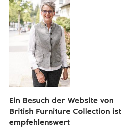
Ein Besuch der Website von
British Furniture Collection ist
empfehlenswert