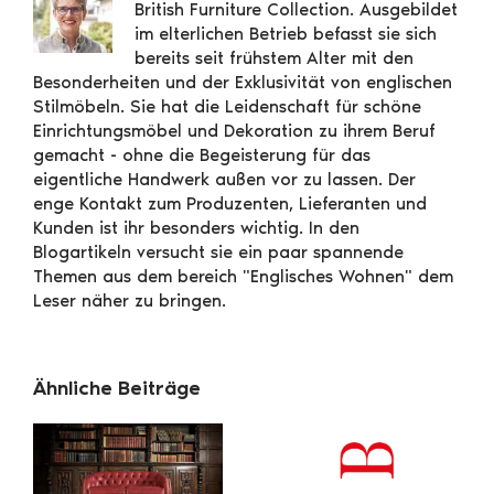
British Furniture Collection. Ausgebildet
im elterlichen Betrieb befasst sie sich
bereits seit frühstem Alter mit den
Besonderheiten und der Exklusivität von englischen
Stilmöbeln. Sie hat die Leidenschaft für schöne
Einrichtungsmöbel und Dekoration zu ihrem Beruf
gemacht - ohne die Begeisterung für das
eigentliche Handwerk außen vor zu lassen. Der
enge Kontakt zum Produzenten, Lieferanten und
Kunden ist ihr besonders wichtig. In den
Blogartikeln versucht sie ein paar spannende
Themen aus dem bereich "Englisches Wohnen" dem
Leser näher zu bringen.
Ähnliche Beiträge