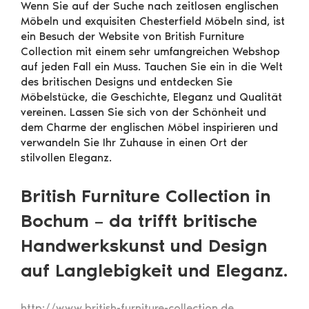
Wenn Sie auf der Suche nach zeitlosen englischen
Möbeln und exquisiten Chesterfield Möbeln sind, ist
ein Besuch der Website von British Furniture
Collection mit einem sehr umfangreichen Webshop
auf jeden Fall ein Muss. Tauchen Sie ein in die Welt
des britischen Designs und entdecken Sie
Möbelstücke, die Geschichte, Eleganz und Qualität
vereinen. Lassen Sie sich von der Schönheit und
dem Charme der englischen Möbel inspirieren und
verwandeln Sie Ihr Zuhause in einen Ort der
stilvollen Eleganz.
British Furniture Collection in
Bochum – da trifft britische
Handwerkskunst und Design
auf Langlebigkeit und Eleganz.
http://www.british-furniture-collection.de