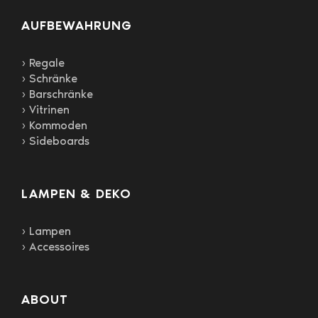
AUFBEWAHRUNG
› Regale
› Schränke
› Barschränke
› Vitrinen
› Kommoden
› Sideboards
LAMPEN & DEKO
› Lampen
› Accessoires
ABOUT