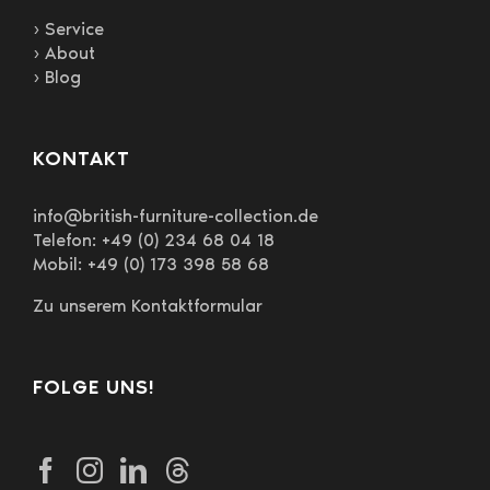
› Service
› About
› Blog
KONTAKT
info@british-furniture-collection.de
Telefon: +49 (0) 234 68 04 18
Mobil: +49 (0) 173 398 58 68
Zu unserem Kontaktformular
FOLGE UNS!