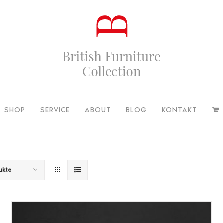
SHOP
SERVICE
ABOUT
BLOG
KONTAKT
ukte