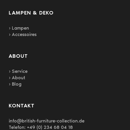
LAMPEN & DEKO
› Lampen
› Accessoires
ABOUT
› Service
› About
› Blog
KONTAKT
info@british-furniture-collection.de
Telefon: +49 (0) 234 68 04 18