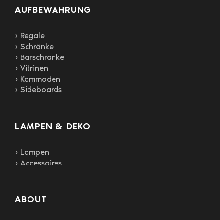
AUFBEWAHRUNG
› Regale
› Schränke
› Barschränke
› Vitrinen
› Kommoden
› Sideboards
LAMPEN & DEKO
› Lampen
› Accessoires
ABOUT