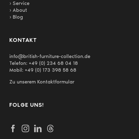
› Service
› About
› Blog
KONTAKT
info@british-furniture-collection.de
Telefon: +49 (0) 234 68 04 18
Mobil: +49 (0) 173 398 58 68
Zu unserem Kontaktformular
FOLGE UNS!