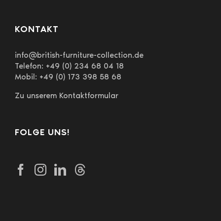
KONTAKT
info@british-furniture-collection.de
Telefon: +49 (0) 234 68 04 18
Mobil: +49 (0) 173 398 58 68
Zu unserem Kontaktformular
FOLGE UNS!