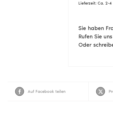
Lieferzeit: Ca. 2-
Sie haben Fr
Rufen Sie uns
Oder schreibe
Auf Facebook teilen
Pr