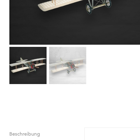
Beschreibung