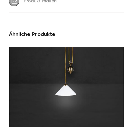
Produkt mailen
Ähnliche Produkte