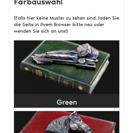
Farbauswahl
(Falls hier keine Muster zu sehen sind, laden Sie
die Seite in Ihrem Browser bitte neu oder
wenden Sie sich an uns!)