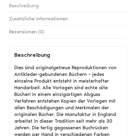
Beschreibung
Zusätzliche Informationen
Rezensionen (0)
Beschreibung
Dies sind originalgetreue Reproduktionen von
Antikleder-gebundenen Büchern – jedes
einzelne Produkt entsteht in meisterhafter
Handarbeit. Alle Vorlagen sind echte alte
Bücher! In einem einzigartigen Abguss
Verfahren entstehen Kopien der Vorlagen mit
allen Beschädigungen und Merkmalen der
originalen Bücher. Die Manufaktur in England
arbeitet in dieser Tradition seit mehr als 30
Jahren. Die fertig gegossenen Buchrücken
werden per Hand in verschiedenen Farben