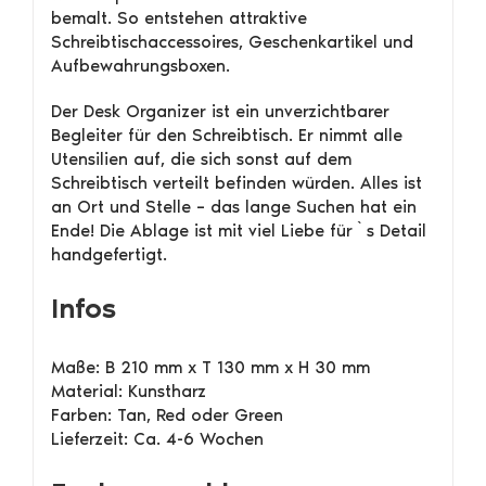
bemalt. So entstehen attraktive
Schreibtischaccessoires, Geschenkartikel und
Aufbewahrungsboxen.
Der Desk Organizer ist ein unverzichtbarer
Begleiter für den Schreibtisch. Er nimmt alle
Utensilien auf, die sich sonst auf dem
Schreibtisch verteilt befinden würden. Alles ist
an Ort und Stelle – das lange Suchen hat ein
Ende! Die Ablage ist mit viel Liebe für`s Detail
handgefertigt.
Infos
Maße: B 210 mm x T 130 mm x H 30 mm
Material: Kunstharz
Farben: Tan, Red oder Green
Lieferzeit: Ca. 4-6 Wochen