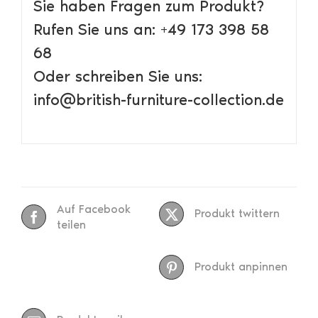
Sie haben Fragen zum Produkt?
Rufen Sie uns an: +49 173 398 58
68
Oder schreiben Sie uns:
info@british-furniture-collection.de
Auf Facebook
Produkt twittern
teilen
Produkt anpinnen