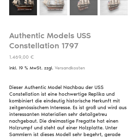
Authentic Models USS
Constellation 1797
1.469,00
€
inkl. 19 % MwSt.
zzgl.
Versandkosten
Dieser Authentic Model Nachbau der USS
Constellation ist eine hochwertige Replika und
kombiniert die eindeutig historische Herkunft mit
zeitgenössischem Interesse. Es ist groß und wird aus
interessanten Materialien sehr detailgetreu
nachgebaut. Die dreimastige Fregatte hat einen
Holzrumpf und steht auf einer Holzplatte. Unter
Sammlern ist dieses Modell sehr begehrt, gerade