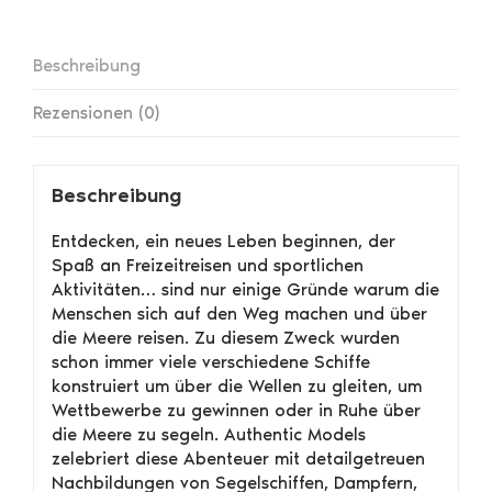
Beschreibung
Rezensionen (0)
Beschreibung
Entdecken, ein neues Leben beginnen, der
Spaß an Freizeitreisen und sportlichen
Aktivitäten… sind nur einige Gründe warum die
Menschen sich auf den Weg machen und über
die Meere reisen. Zu diesem Zweck wurden
schon immer viele verschiedene Schiffe
konstruiert um über die Wellen zu gleiten, um
Wettbewerbe zu gewinnen oder in Ruhe über
die Meere zu segeln. Authentic Models
zelebriert diese Abenteuer mit detailgetreuen
Nachbildungen von Segelschiffen, Dampfern,