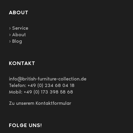
ABOUT
› Service
› About
› Blog
KONTAKT
info@british-furniture-collection.de
Telefon: +49 (0) 234 68 04 18
Mobil: +49 (0) 173 398 58 68
Zu unserem Kontaktformular
FOLGE UNS!