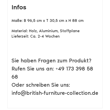
Infos
Maße: B 96,5 cm x T 30,5 cm x H 88 cm
Material: Holz, Aluminium, Stoffplane
Lieferzeit: Ca. 2-4 Wochen
Sie haben Fragen zum Produkt?
Rufen Sie uns an: +49 173 398 58
68
Oder schreiben Sie uns:
info@british-furniture-collection.de