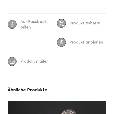
Auf Facebook
Produkt twittern
teilen
Produkt anpinnen
Produkt mailen
Ähnliche Produkte