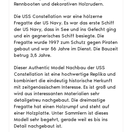
Rennbooten und dekorativen Holzrudern.
Die USS Constellation war eine hölzerne
Fregatte der US Navy. Es war das erste Schiff
der US Navy, dass in See und ins Gefecht ging
und ein gegnerisches Schiff besiegte. Die
Fregatte wurde 1997 zum Schutz gegen Piraten
gebaut und war 56 Jahre im Dienst. Die Bauzeit
betrug 3,5 Jahre.
Dieser Authentic Model Nachbau der USS
Constellation ist eine hochwertige Replika und
kombiniert die eindeutig historische Herkunft
mit zeitgenössischem Interesse. Es ist groß und
wird aus interessanten Materialien sehr
detailgetreu nachgebaut. Die dreimastige
Fregatte hat einen Holzrumpf und steht auf
einer Holzplatte. Unter Sammlern ist dieses
Modell sehr begehrt, gerade weil es bis ins
Detail nachgebaut ist.