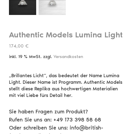
Authentic Models Lumina Light
174,00
€
inkl. 19 % MwSt.
zzgl.
Versandkosten
„Brillantes Licht“, das bedeutet der Name Lumina
Light. Dieser Name ist Programm. Authentic Models
stellt diese Replika aus hochwertigen Materialien
mit viel Liebe fürs Detail her.
Sie haben Fragen zum Produkt?
Rufen Sie uns an: +49 173 398 58 68
Oder schreiben Sie uns: info@british-