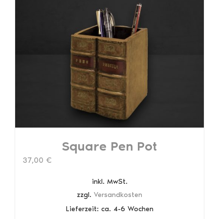
Square Pen Pot
37,00
€
inkl. MwSt.
zzgl.
Versandkosten
Lieferzeit:
ca. 4-6 Wochen