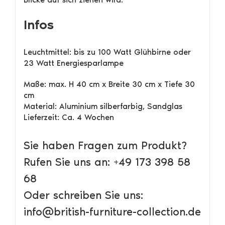
Infos
Leuchtmittel: bis zu 100 Watt Glühbirne oder
23 Watt Energiesparlampe
Maße: max. H 40 cm x Breite 30 cm x Tiefe 30
cm
Material: Aluminium silberfarbig, Sandglas
Lieferzeit: Ca. 4 Wochen
Sie haben Fragen zum Produkt?
Rufen Sie uns an: +49 173 398 58
68
Oder schreiben Sie uns:
info@british-furniture-collection.de