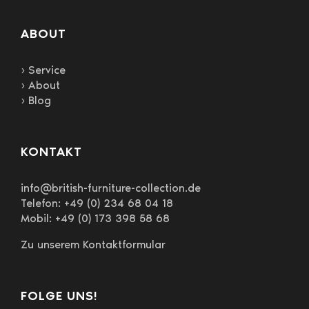
ABOUT
› Service
› About
› Blog
KONTAKT
info@british-furniture-collection.de
Telefon: +49 (0) 234 68 04 18
Mobil: +49 (0) 173 398 58 68
Zu unserem Kontaktformular
FOLGE UNS!