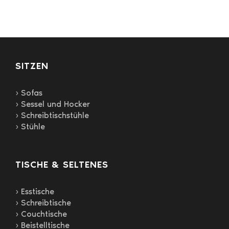
SITZEN
› Sofas
› Sessel und Hocker
› Schreibtischstühle
› Stühle
TISCHE & SELTENES
› Esstische
› Schreibtische
› Couchtische
› Beistelltische