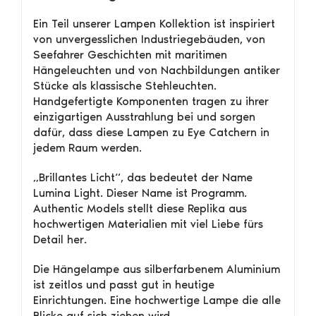
Ein Teil unserer Lampen Kollektion ist inspiriert
von unvergesslichen Industriegebäuden, von
Seefahrer Geschichten mit maritimen
Hängeleuchten und von Nachbildungen antiker
Stücke als klassische Stehleuchten.
Handgefertigte Komponenten tragen zu ihrer
einzigartigen Ausstrahlung bei und sorgen
dafür, dass diese Lampen zu Eye Catchern in
jedem Raum werden.
„Brillantes Licht“, das bedeutet der Name
Lumina Light. Dieser Name ist Programm.
Authentic Models stellt diese Replika aus
hochwertigen Materialien mit viel Liebe fürs
Detail her.
Die Hängelampe aus silberfarbenem Aluminium
ist zeitlos und passt gut in heutige
Einrichtungen. Eine hochwertige Lampe die alle
Blicke auf sich ziehen wird.