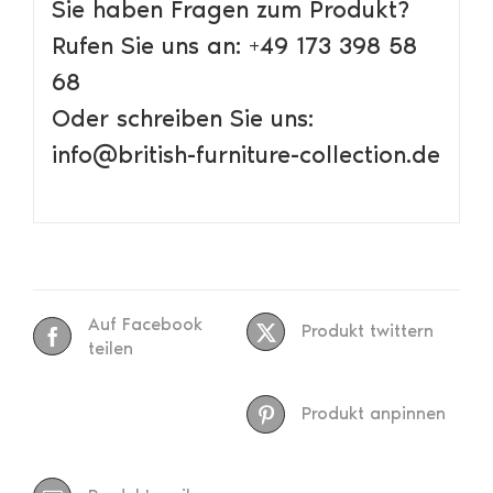
Sie haben Fragen zum Produkt?
Rufen Sie uns an: +49 173 398 58
68
Oder schreiben Sie uns:
info@british-furniture-collection.de
Auf Facebook
Produkt twittern
teilen
Produkt anpinnen