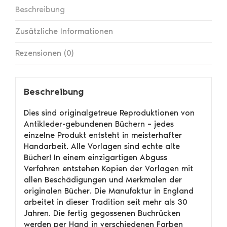
Beschreibung
Zusätzliche Informationen
Rezensionen (0)
Beschreibung
Dies sind originalgetreue Reproduktionen von
Antikleder-gebundenen Büchern – jedes
einzelne Produkt entsteht in meisterhafter
Handarbeit. Alle Vorlagen sind echte alte
Bücher! In einem einzigartigen Abguss
Verfahren entstehen Kopien der Vorlagen mit
allen Beschädigungen und Merkmalen der
originalen Bücher. Die Manufaktur in England
arbeitet in dieser Tradition seit mehr als 30
Jahren. Die fertig gegossenen Buchrücken
werden per Hand in verschiedenen Farben