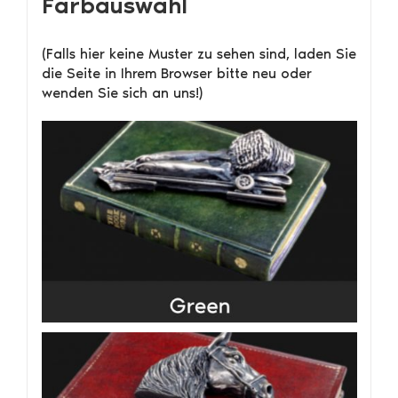
Farbauswahl
(Falls hier keine Muster zu sehen sind, laden Sie
die Seite in Ihrem Browser bitte neu oder
wenden Sie sich an uns!)