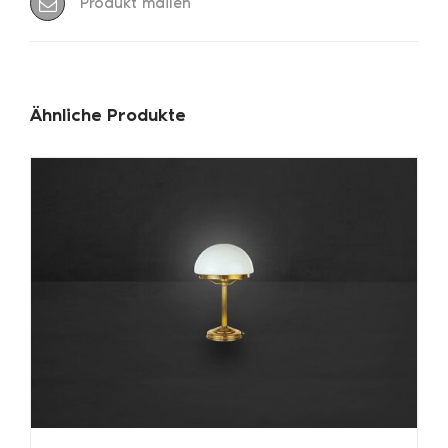
Produkt mailen
Ähnliche Produkte