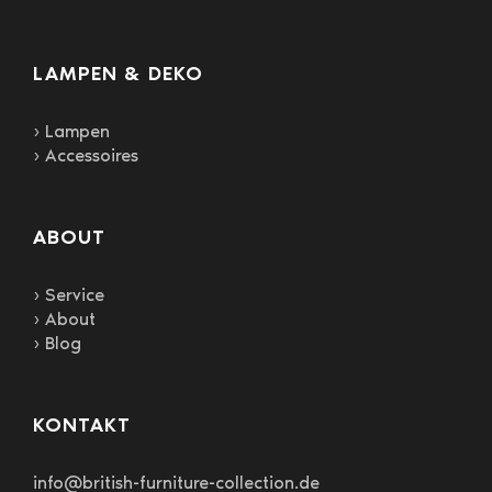
LAMPEN & DEKO
› Lampen
› Accessoires
ABOUT
› Service
› About
› Blog
KONTAKT
info@british-furniture-collection.de