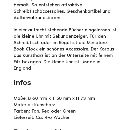
bemalt. So entstehen attraktive
Schreibtischaccessoires, Geschenkartikel und
Aufbewahrungsboxen.
In vier aufrecht stehende Bücher eingelassen ist
die kleine Uhr mit Sekundenzeiger. Für den
Schreibtisch oder im Regal ist die Miniature
Book Clock ein schönes Accessoire. Der Korpus
aus Kunstharz ist an der Unterseite mit feinem
Filz bezogen. Die kleine Uhr ist „Made in
England“!
Infos
Maße: B 60 mm x T 50 mm x H 73 mm
Material: Kunstharz
Farben: Tan, Red oder Green
Lieferzeit: Ca. 4-6 Wochen