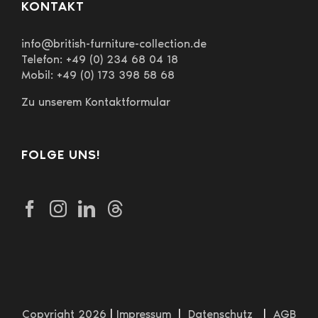
KONTAKT
info@british-furniture-collection.de
Telefon: +49 (0) 234 68 04 18
Mobil: +49 (0) 173 398 58 68
Zu unserem Kontaktformular
FOLGE UNS!
Copyright 2026
|
Impressum
|
Datenschutz
|
AGB