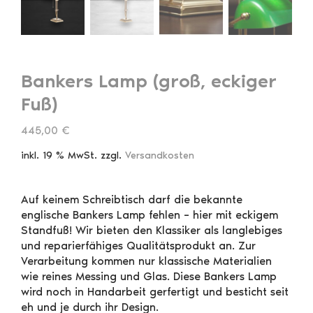
Bankers Lamp (groß, eckiger
Fuß)
445,00
€
inkl. 19 % MwSt.
zzgl.
Versandkosten
Auf keinem Schreibtisch darf die bekannte
englische Bankers Lamp fehlen – hier mit eckigem
Standfuß! Wir bieten den Klassiker als langlebiges
und reparierfähiges Qualitätsprodukt an. Zur
Verarbeitung kommen nur klassische Materialien
wie reines Messing und Glas. Diese Bankers Lamp
wird noch in Handarbeit gerfertigt und besticht seit
eh und je durch ihr Design.