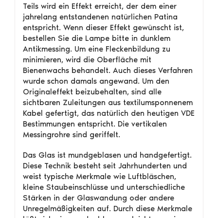
Teils wird ein Effekt erreicht, der dem einer
jahrelang entstandenen natürlichen Patina
entspricht. Wenn dieser Effekt gewünscht ist,
bestellen Sie die Lampe bitte in dunklem
Antikmessing. Um eine Fleckenbildung zu
minimieren, wird die Oberfläche mit
Bienenwachs behandelt. Auch dieses Verfahren
wurde schon damals angewand. Um den
Originaleffekt beizubehalten, sind alle
sichtbaren Zuleitungen aus textilumsponnenem
Kabel gefertigt, das natürlich den heutigen VDE
Bestimmungen entspricht. Die vertikalen
Messingrohre sind geriffelt.
Das Glas ist mundgeblasen und handgefertigt.
Diese Technik besteht seit Jahrhunderten und
weist typische Merkmale wie Luftbläschen,
kleine Staubeinschlüsse und unterschiedliche
Stärken in der Glaswandung oder andere
Unregelmäßigkeiten auf. Durch diese Merkmale