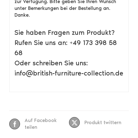
zur Verfügung. Bitte geben Sie Ihren Wunsch
unter Bemerkungen bei der Bestellung an.
Danke.
Sie haben Fragen zum Produkt?
Rufen Sie uns an: +49 173 398 58
68
Oder schreiben Sie uns:
info@british-furniture-collection.de
Auf Facebook
Produkt twittern
teilen