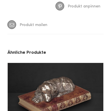
Produkt anpinnen
Produkt mailen
Ähnliche Produkte