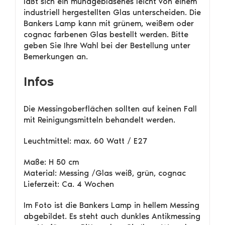
läßt sich ein mundgeblasenes leicht von einem
industriell hergestellten Glas unterscheiden. Die
Bankers Lamp kann mit grünem, weißem oder
cognac farbenen Glas bestellt werden. Bitte
geben Sie Ihre Wahl bei der Bestellung unter
Bemerkungen an.
Infos
Die Messingoberflächen sollten auf keinen Fall
mit Reinigungsmitteln behandelt werden.
Leuchtmittel: max. 60 Watt / E27
Maße: H 50 cm
Material: Messing /Glas weiß, grün, cognac
Lieferzeit: Ca. 4 Wochen
Im Foto ist die Bankers Lamp in hellem Messing
abgebildet. Es steht auch dunkles Antikmessing