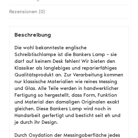
Rezensionen (0)
Beschreibung
Die wohl bekannteste englische
Schreibtischlampe ist die Bankers Lamp – sie
darf auf keinem Desk fehlen! Wir bieten den
Klassiker als langlebiges und reparierfähiges
Qualitätsprodukt an. Zur Verarbeitung kommen
nur klassische Materialien wie reines Messing
und Glas. Alle Teile werden in handwerklicher
Fertigung so hergestellt, dass Form, Funktion
und Material den damaligen Originalen exakt
gleichen. Diese Bankers Lamp wird noch in
Handarbeit gerfertigt und besticht seit eh und
je durch ihr Design.
Durch Oxydation der Messingoberfläche jedes