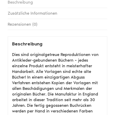
Beschreibung
Zusätzliche Informationen
Rezensionen (0)
Beschreibung
Dies sind originalgetreue Reproduktionen von
Antikleder-gebundenen Büchern – jedes
einzelne Produkt entsteht in meisterhafter
Handarbeit. Alle Vorlagen sind echte alte
Bücher! In einem einzigartigen Abguss
Verfahren entstehen Kopien der Vorlagen mit
allen Beschädigungen und Merkmalen der
originalen Bücher. Die Manufaktur in England
arbeitet in dieser Tradition seit mehr als 30
Jahren. Die fertig gegossenen Buchrücken
werden per Hand in verschiedenen Farben