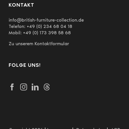
KONTAKT
info@british-furniture-collection.de
Telefon: +49 (0) 234 68 04 18
Mobil: +49 (0) 173 398 58 68
Zu unserem Kontaktformular
FOLGE UNS!