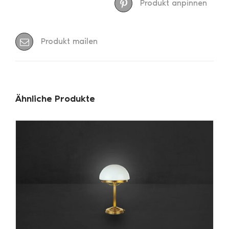
Produkt anpinnen
Produkt mailen
Ähnliche Produkte