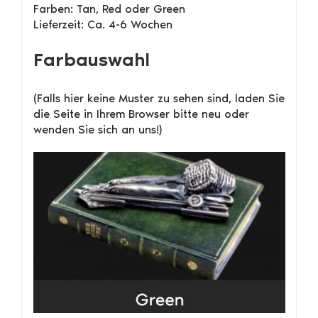
Farben: Tan, Red oder Green
Lieferzeit: Ca. 4-6 Wochen
Farbauswahl
(Falls hier keine Muster zu sehen sind, laden Sie
die Seite in Ihrem Browser bitte neu oder
wenden Sie sich an uns!)