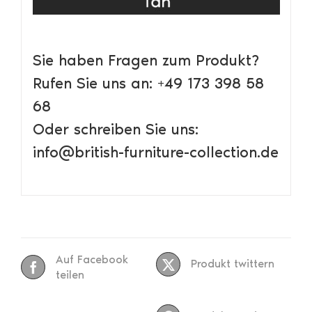
Sie haben Fragen zum Produkt?
Rufen Sie uns an: +49 173 398 58
68
Oder schreiben Sie uns:
info@british-furniture-collection.de
Auf Facebook
Produkt twittern
teilen