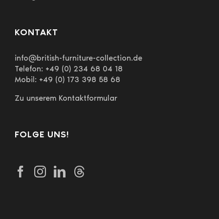
KONTAKT
info@british-furniture-collection.de
Telefon: +49 (0) 234 68 04 18
Mobil: +49 (0) 173 398 58 68
Zu unserem Kontaktformular
FOLGE UNS!