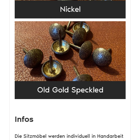
Infos
Die Sitzmöbel werden individuell in Handarbeit