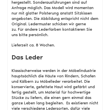
hergestellt. Sonderausführungen sind auf
Anfrage möglich. Das Modell wird momentan
nur mit glatter Polsterung anstatt Sitzkissen
angeboten. Die Abbildung entspricht nicht dem
Original. Ledermuster schicken wir gerne
zu. Für andere Lederfarben kontaktieren Sie
uns bitte persönlich.
Lieferzeit ca. 8 Wochen.
Das Leder
Klassischerweise werden in der Möbelindustrie
hauptsächlich die Häute von Rindern, Schafen
und Kälbern zu Möbelleder verarbeitet. Die
konservierte, gefettete Haut wird gefärbt und
fertig gestellt, um Material für hochwertige
Stücke zu liefern, die einen gern einmal das
ganze Leben lang begleiten. Es existieren nicht
viele verschiedene Ledersorten, dafür viele