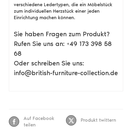
verschiedene Ledertypen, die ein Möbelstück
zum individuellen Herzstück einer jeden
Einrichtung machen können.
Sie haben Fragen zum Produkt?
Rufen Sie uns an: +49 173 398 58
68
Oder schreiben Sie uns:
info@british-furniture-collection.de
Auf Facebook
Produkt twittern
teilen