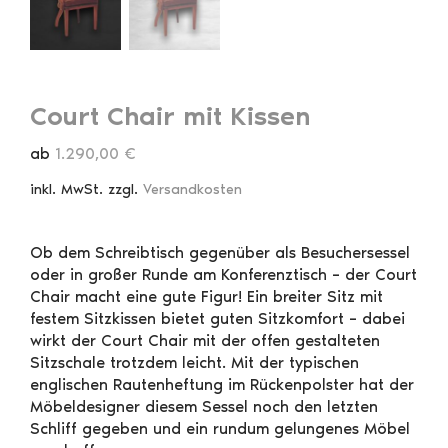
Court Chair mit Kissen
ab
1.290,00
€
inkl. MwSt.
zzgl.
Versandkosten
Ob dem Schreibtisch gegenüber als Besuchersessel
oder in großer Runde am Konferenztisch – der Court
Chair macht eine gute Figur! Ein breiter Sitz mit
festem Sitzkissen bietet guten Sitzkomfort – dabei
wirkt der Court Chair mit der offen gestalteten
Sitzschale trotzdem leicht. Mit der typischen
englischen Rautenheftung im Rückenpolster hat der
Möbeldesigner diesem Sessel noch den letzten
Schliff gegeben und ein rundum gelungenes Möbel