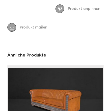
Produkt anpinnen
Produkt mailen
Ähnliche Produkte