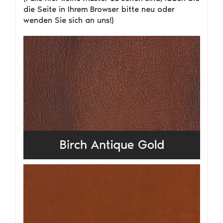
die Seite in Ihrem Browser bitte neu oder
wenden Sie sich an uns!)