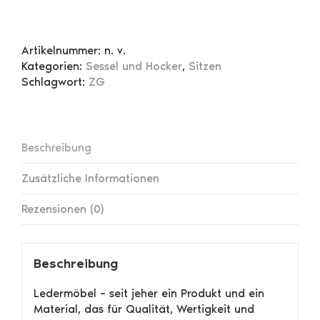
Chesterfield
Sessel
Menge
Artikelnummer:
n. v.
Kategorien:
Sessel und Hocker
,
Sitzen
Schlagwort:
ZG
Beschreibung
Zusätzliche Informationen
Rezensionen (0)
Beschreibung
Ledermöbel – seit jeher ein Produkt und ein
Material, das für Qualität, Wertigkeit und