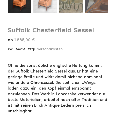
Suffolk Chesterfield Sessel
ab
1.885,00
€
inkl. MwSt.
zzgl.
Versandkosten
Ohne die sonst übliche englische Heftung kommt
der Suffolk Chesterfield Sessel aus. Er hat eine
geringe Breite und wirkt damit nicht so dominant
wie andere Ohrensessel. Die seitlichen „Wings“
laden dazu ein, den Kopf einmal entspannt
anzulehnen. Das Werk in Lancashire verwendet nur
beste Materialien, arbeitet nach alter Tradition und
ist mit seinen Birch Antique Ledern preislich
unschlagbar.