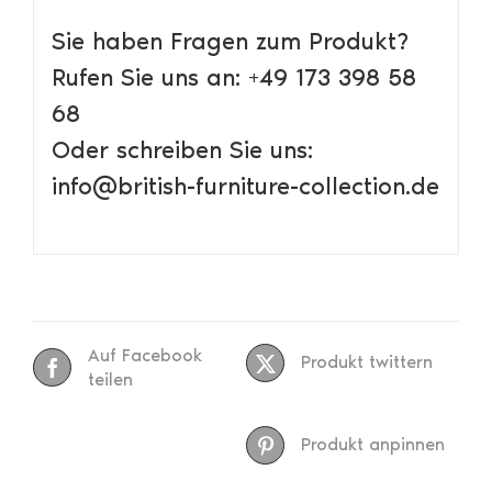
Sie haben Fragen zum Produkt?
Rufen Sie uns an: +49 173 398 58
68
Oder schreiben Sie uns:
info@british-furniture-collection.de
Auf Facebook
Produkt twittern
teilen
Produkt anpinnen