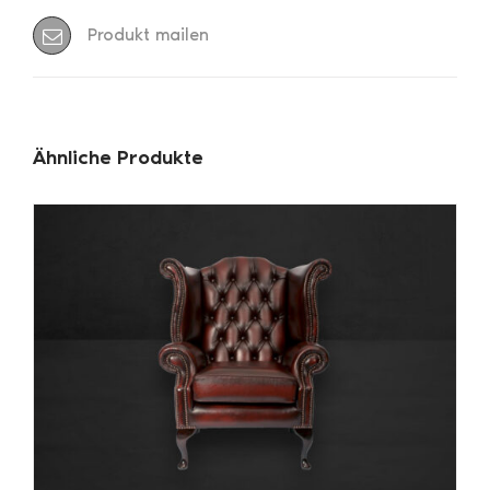
Produkt mailen
Ähnliche Produkte