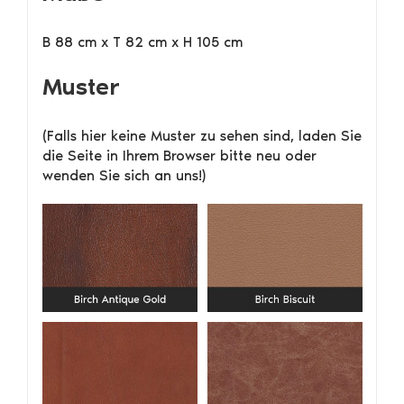
B 88 cm x T 82 cm x H 105 cm
Muster
(Falls hier keine Muster zu sehen sind, laden Sie
die Seite in Ihrem Browser bitte neu oder
wenden Sie sich an uns!)