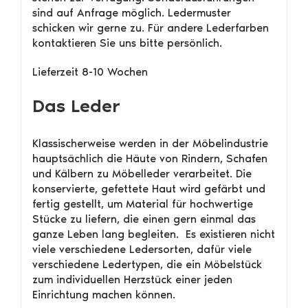
sind auf Anfrage möglich. Ledermuster
schicken wir gerne zu. Für andere Lederfarben
kontaktieren Sie uns bitte persönlich.
Lieferzeit 8-10 Wochen
Das Leder
Klassischerweise werden in der Möbelindustrie
hauptsächlich die Häute von Rindern, Schafen
und Kälbern zu Möbelleder verarbeitet. Die
konservierte, gefettete Haut wird gefärbt und
fertig gestellt, um Material für hochwertige
Stücke zu liefern, die einen gern einmal das
ganze Leben lang begleiten. Es existieren nicht
viele verschiedene Ledersorten, dafür viele
verschiedene Ledertypen, die ein Möbelstück
zum individuellen Herzstück einer jeden
Einrichtung machen können.