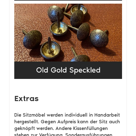
Extras
Die Sitzmöbel werden individuell in Handarbeit
hergestellt. Gegen Aufpreis kann der Sitz auch
geknöpft werden. Andere Kissenfüllungen
stehen zur Verfügung. Sonderausführungen