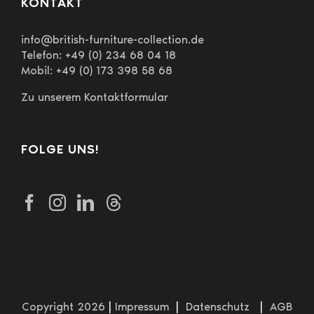
KONTAKT
info@british-furniture-collection.de
Telefon: +49 (0) 234 68 04 18
Mobil: +49 (0) 173 398 58 68
Zu unserem Kontaktformular
FOLGE UNS!
Copyright 2026
|
Impressum
|
Datenschutz
|
AGB