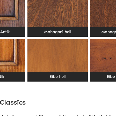
 Classics