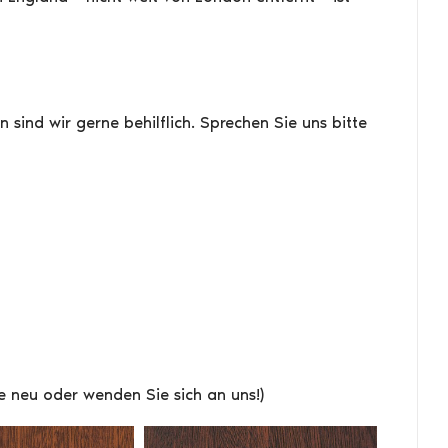
sind wir gerne behilflich. Sprechen Sie uns bitte
tte neu oder wenden Sie sich an uns!)