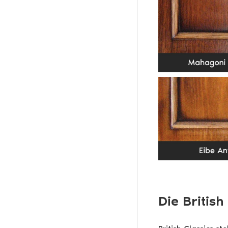
Die British