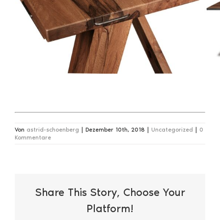
Von
astrid-schoenberg
|
Dezember 10th, 2018
|
Uncategorized
|
0
Kommentare
Share This Story, Choose Your
Platform!