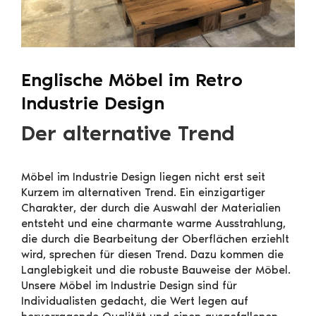
Englische Möbel im Retro
Industrie Design
Der alternative Trend
Möbel im Industrie Design liegen nicht erst seit
Kurzem im alternativen Trend. Ein einzigartiger
Charakter, der durch die Auswahl der Materialien
entsteht und eine charmante warme Ausstrahlung,
die durch die Bearbeitung der Oberflächen erziehlt
wird, sprechen für diesen Trend. Dazu kommen die
Langlebigkeit und die robuste Bauweise der Möbel.
Unsere Möbel im Industrie Design sind für
Individualisten gedacht, die Wert legen auf