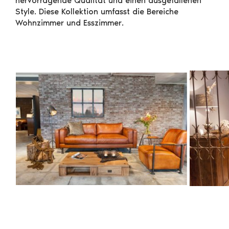
hervorragende Qualität und einen ausgefallenen
Style. Diese Kollektion umfasst die Bereiche
Wohnzimmer und Esszimmer.