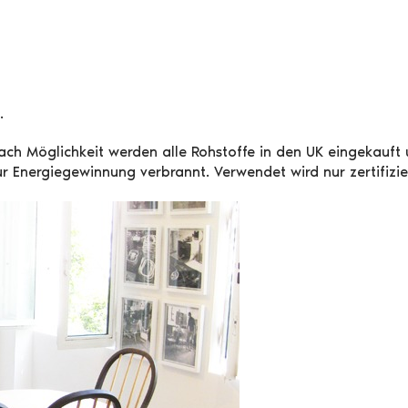
.
Nach Möglichkeit werden alle Rohstoffe in den UK eingekauft
 Energiegewinnung verbrannt. Verwendet wird nur zertifizie