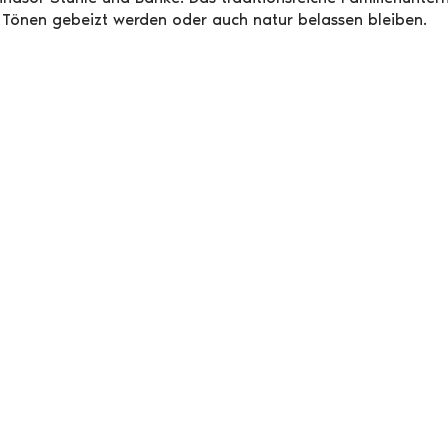
n Tönen gebeizt werden oder auch natur belassen bleiben.