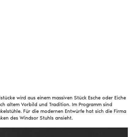
lstücke wird aus einem massiven Stück Esche oder Eiche
ch altem Vorbild und Tradition. Im Programm sind
elstühle. Für die modernen Entwürfe hat sich die Firma
ken des Windsor Stuhls ansieht.