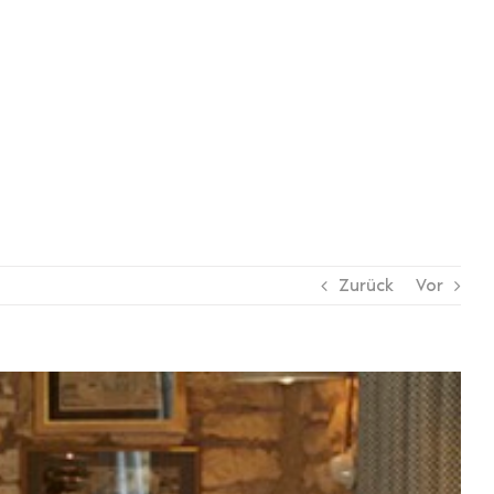
Zurück
Vor