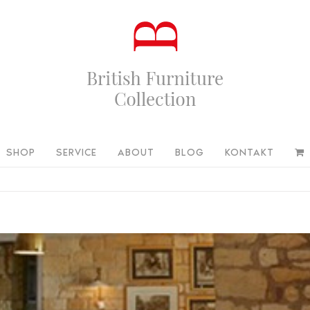
SHOP
SERVICE
ABOUT
BLOG
KONTAKT