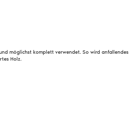
 und möglichst komplett verwendet. So wird anfallendes
rtes Holz.