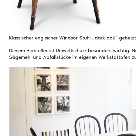
Klassischer englischer Windsor Stuhl „dark oak“ gebeizt
Diesem Hersteller ist Umweltschutz besonders wichtig. 
Sägemehl und Abfallstücke im eigenen Werkstattofen zur