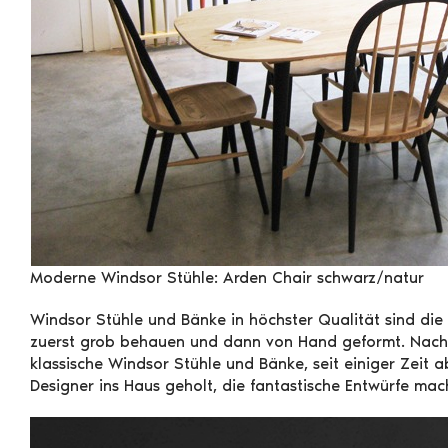
Moderne Windsor Stühle: Arden Chair schwarz/natur
Windsor Stühle und Bänke in höchster Qualität sind die
zuerst grob behauen und dann von Hand geformt. Nach vi
klassische Windsor Stühle und Bänke, seit einiger Zeit
Designer ins Haus geholt, die fantastische Entwürfe m