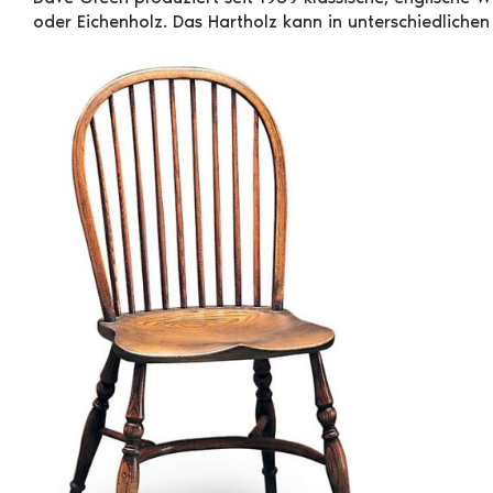
oder Eichenholz. Das Hartholz kann in unterschiedliche