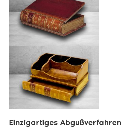
Einzigartiges Abgußverfahren