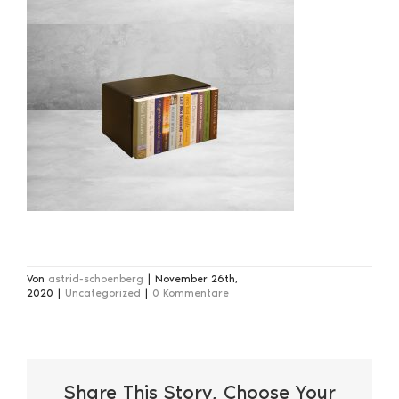
Von
astrid-schoenberg
|
November 26th,
2020
|
Uncategorized
|
0 Kommentare
Share This Story, Choose Your