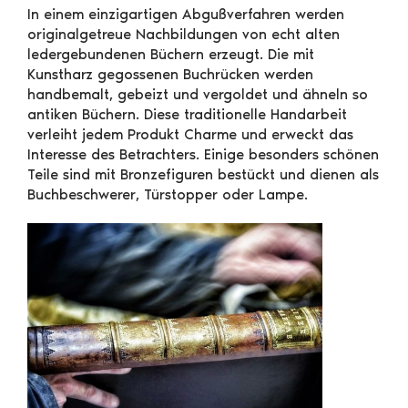
In einem einzigartigen Abgußverfahren werden
originalgetreue Nachbildungen von echt alten
ledergebundenen Büchern erzeugt. Die mit
Kunstharz gegossenen Buchrücken werden
handbemalt, gebeizt und vergoldet und ähneln so
antiken Büchern. Diese traditionelle Handarbeit
verleiht jedem Produkt Charme und erweckt das
Interesse des Betrachters. Einige besonders schönen
Teile sind mit Bronzefiguren bestückt und dienen als
Buchbeschwerer, Türstopper oder Lampe.