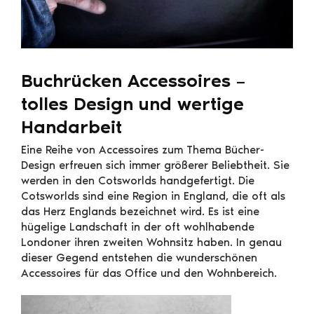
Buchrücken Accessoires –
tolles Design und wertige
Handarbeit
Eine Reihe von Accessoires zum Thema Bücher-
Design erfreuen sich immer größerer Beliebtheit. Sie
werden in den Cotsworlds handgefertigt. Die
Cotsworlds sind eine Region in England, die oft als
das Herz Englands bezeichnet wird. Es ist eine
hügelige Landschaft in der oft wohlhabende
Londoner ihren zweiten Wohnsitz haben. In genau
dieser Gegend entstehen die wunderschönen
Accessoires für das Office und den Wohnbereich.