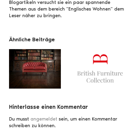
Blogartikeln versucht sie ein paar spannende
Themen aus dem bereich "Englisches Wohnen" dem
Leser näher zu bringen.
Ähnliche Beiträge
Hinterlasse einen Kommentar
Du musst
angemeldet
sein, um einen Kommentar
schreiben zu können.