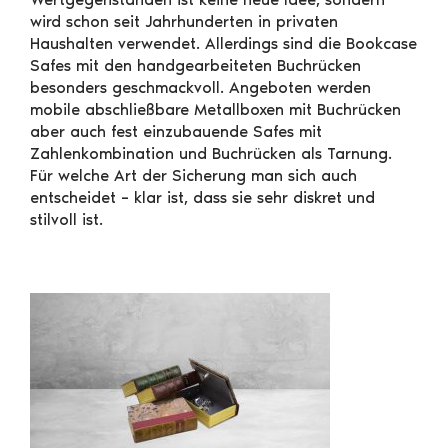
wird schon seit Jahrhunderten in privaten
Haushalten verwendet. Allerdings sind die Bookcase
Safes mit den handgearbeiteten Buchrücken
besonders geschmackvoll. Angeboten werden
mobile abschließbare Metallboxen mit Buchrücken
aber auch fest einzubauende Safes mit
Zahlenkombination und Buchrücken als Tarnung.
Für welche Art der Sicherung man sich auch
entscheidet – klar ist, dass sie sehr diskret und
stilvoll ist.