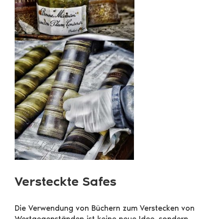
Versteckte Safes
Die Verwendung von Büchern zum Verstecken von
Wertgegenständen ist keine neue Idee, sondern