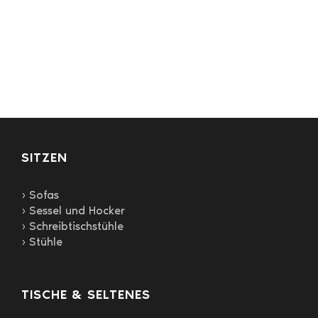
SITZEN
› Sofas
› Sessel und Hocker
› Schreibtischstühle
› Stühle
TISCHE & SELTENES