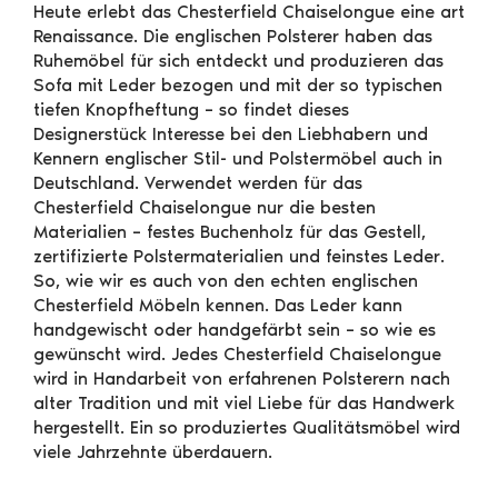
Heute erlebt das Chesterfield Chaiselongue eine art
Renaissance. Die englischen Polsterer haben das
Ruhemöbel für sich entdeckt und produzieren das
Sofa mit Leder bezogen und mit der so typischen
tiefen Knopfheftung – so findet dieses
Designerstück Interesse bei den Liebhabern und
Kennern englischer Stil- und Polstermöbel auch in
Deutschland. Verwendet werden für das
Chesterfield Chaiselongue nur die besten
Materialien – festes Buchenholz für das Gestell,
zertifizierte Polstermaterialien und feinstes Leder.
So, wie wir es auch von den echten englischen
Chesterfield Möbeln kennen. Das Leder kann
handgewischt oder handgefärbt sein – so wie es
gewünscht wird. Jedes Chesterfield Chaiselongue
wird in Handarbeit von erfahrenen Polsterern nach
alter Tradition und mit viel Liebe für das Handwerk
hergestellt. Ein so produziertes Qualitätsmöbel wird
viele Jahrzehnte überdauern.