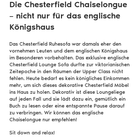
Die Chesterfield Chaiselongue
– nicht nur für das englische
Königshaus
Das Chesterfield Ruhesofa war damals eher den
vornehmen Leuten und dem englischen Königshaus
im Besonderen vorbehalten. Das exklusive englische
Chesterfield Lounge Sofa durfte zur viktorianischen
Zeitepoche in den Räumen der Upper Class nicht
fehlen. Heute bedarf es kein königliches Einkommen
mehr, um sich dieses dekorative Chesterfield Möbel
ins Haus zu holen. Dekorativ ist diese Loungeliege
auf jeden Fall und sie lädt dazu ein, gemütlich ein
Buch zu lesen oder eine entspannte Pause darauf
zu verbringen. Wir können das englische
Chaiselongue nur empfehlen!
Sit down and relax!