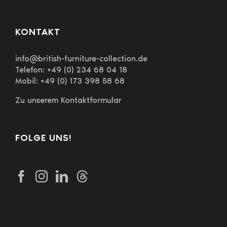
KONTAKT
info@british-furniture-collection.de
Telefon: +49 (0) 234 68 04 18
Mobil: +49 (0) 173 398 58 68
Zu unserem Kontaktformular
FOLGE UNS!