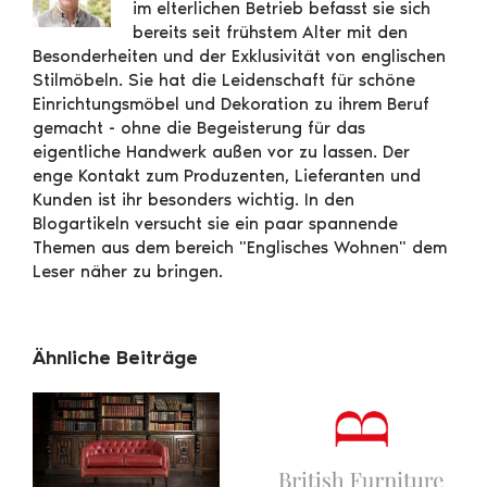
im elterlichen Betrieb befasst sie sich
bereits seit frühstem Alter mit den
Besonderheiten und der Exklusivität von englischen
Stilmöbeln. Sie hat die Leidenschaft für schöne
Einrichtungsmöbel und Dekoration zu ihrem Beruf
gemacht - ohne die Begeisterung für das
eigentliche Handwerk außen vor zu lassen. Der
enge Kontakt zum Produzenten, Lieferanten und
Kunden ist ihr besonders wichtig. In den
Blogartikeln versucht sie ein paar spannende
Themen aus dem bereich "Englisches Wohnen" dem
Leser näher zu bringen.
Ähnliche Beiträge