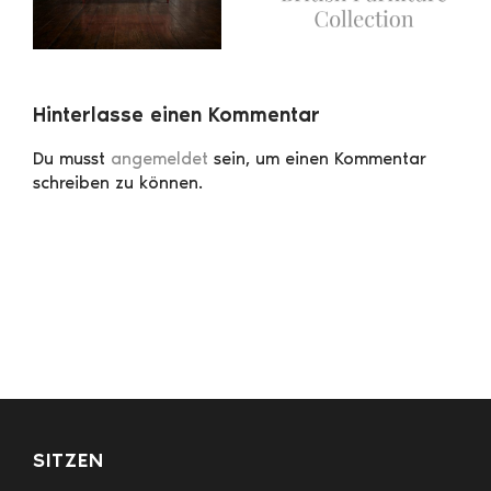
Hinterlasse einen Kommentar
Du musst
angemeldet
sein, um einen Kommentar
schreiben zu können.
SITZEN