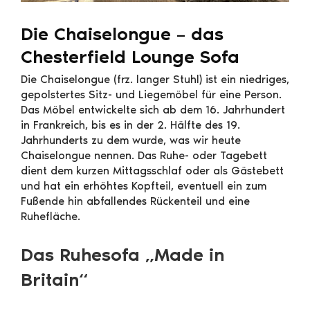
Die Chaiselongue – das
Chesterfield Lounge Sofa
Die Chaiselongue (frz. langer Stuhl) ist ein niedriges,
gepolstertes Sitz- und Liegemöbel für eine Person.
Das Möbel entwickelte sich ab dem 16. Jahrhundert
in Frankreich, bis es in der 2. Hälfte des 19.
Jahrhunderts zu dem wurde, was wir heute
Chaiselongue nennen. Das Ruhe- oder Tagebett
dient dem kurzen Mittagsschlaf oder als Gästebett
und hat ein erhöhtes Kopfteil, eventuell ein zum
Fußende hin abfallendes Rückenteil und eine
Ruhefläche.
Das Ruhesofa „Made in
Britain“