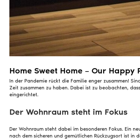
Home Sweet Home – Our Happy 
In der Pandemie rückt die Familie enger zusammen! Sind
Zeit zusammen zu haben. Dabei ist zu beobachten, dass
eingerichtet.
Der Wohnraum steht im Fokus
Der Wohnraum steht dabei im besonderen Fokus. Ein neue
nach dem sicheren und gemütlichen Rückzugsort ist in d