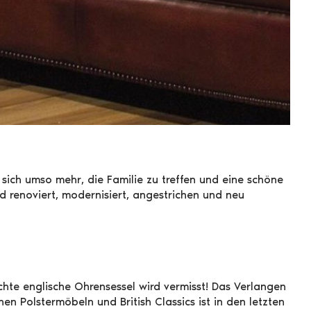
sich umso mehr, die Familie zu treffen und eine schöne
renoviert, modernisiert, angestrichen und neu
hte englische Ohrensessel wird vermisst! Das Verlangen
 Polstermöbeln und British Classics ist in den letzten