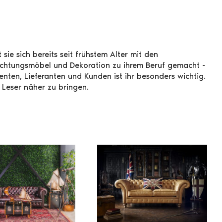
 sie sich bereits seit frühstem Alter mit den
nrichtungsmöbel und Dekoration zu ihrem Beruf gemacht -
nten, Lieferanten und Kunden ist ihr besonders wichtig.
Leser näher zu bringen.