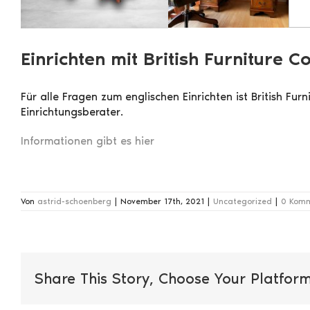
Einrichten mit British Furniture Co
Für alle Fragen zum englischen Einrichten ist British 
Einrichtungsberater.
Informationen gibt es hier
Von
astrid-schoenberg
|
November 17th, 2021
|
Uncategorized
|
0 Kom
Share This Story, Choose Your Platform