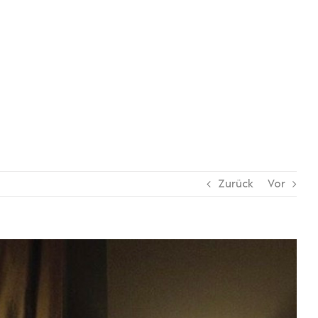
Zurück
Vor