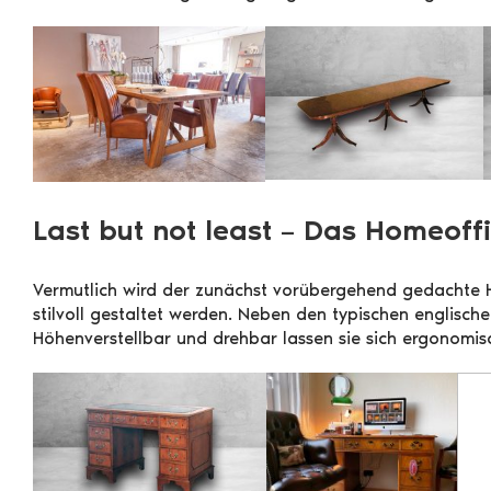
Last but not least – Das Homeoff
Vermutlich wird der zunächst vorübergehend gedachte H
stilvoll gestaltet werden. Neben den typischen englisc
Höhenverstellbar und drehbar lassen sie sich ergonomis