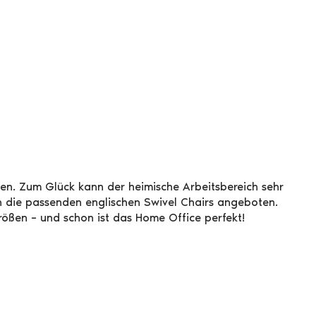
en. Zum Glück kann der heimische Arbeitsbereich sehr
ch die passenden englischen Swivel Chairs angeboten.
rößen – und schon ist das Home Office perfekt!