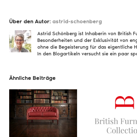
Über den Autor:
astrid-schoenberg
Astrid Schönberg ist Inhaberin von British Fu
Besonderheiten und der Exklusivität von en
ohne die Begeisterung für das eigentliche 
In den Blogartikeln versucht sie ein paar
Ähnliche Beiträge