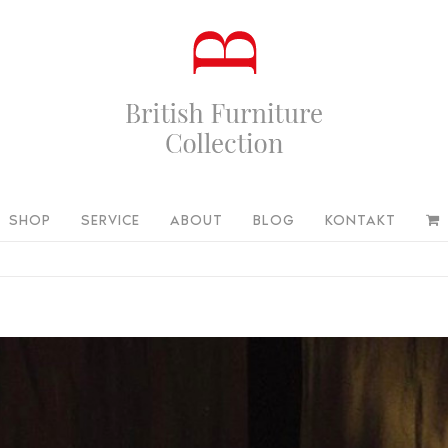
SHOP
SERVICE
ABOUT
BLOG
KONTAKT